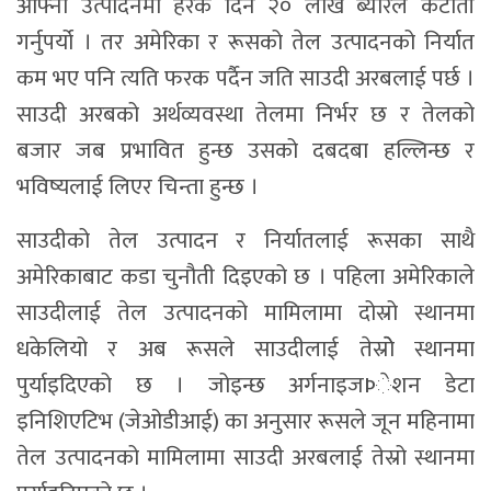
आफ्नो उत्पादनमा हरेक दिन २० लाख ब्यारेल कटौती
गर्नुपर्यो । तर अमेरिका र रूसको तेल उत्पादनको निर्यात
कम भए पनि त्यति फरक पर्दैन जति साउदी अरबलाई पर्छ ।
साउदी अरबको अर्थव्यवस्था तेलमा निर्भर छ र तेलको
बजार जब प्रभावित हुन्छ उसको दबदबा हल्लिन्छ र
भविष्यलाई लिएर चिन्ता हुन्छ ।
साउदीको तेल उत्पादन र निर्यातलाई रूसका साथै
अमेरिकाबाट कडा चुनौती दिइएको छ । पहिला अमेरिकाले
साउदीलाई तेल उत्पादनको मामिलामा दोस्रो स्थानमा
धकेलियो र अब रूसले साउदीलाई तेस्रोे स्थानमा
पुर्याइदिएको छ । जोइन्छ अर्गनाइजÞेशन डेटा
इनिशिएटिभ (जेओडीआई) का अनुसार रूसले जून महिनामा
तेल उत्पादनको मामिलामा साउदी अरबलाई तेस्रो स्थानमा