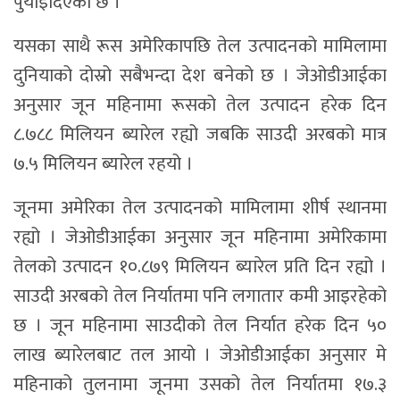
पुर्याइदिएको छ ।
यसका साथै रूस अमेरिकापछि तेल उत्पादनको मामिलामा
दुनियाको दोस्रो सबैभन्दा देश बनेको छ । जेओडीआईका
अनुसार जून महिनामा रूसको तेल उत्पादन हरेक दिन
८.७८८ मिलियन ब्यारेल रह्यो जबकि साउदी अरबको मात्र
७.५ मिलियन ब्यारेल रहयो ।
जूनमा अमेरिका तेल उत्पादनको मामिलामा शीर्ष स्थानमा
रह्यो । जेओडीआईका अनुसार जून महिनामा अमेरिकामा
तेलको उत्पादन १०.८७९ मिलियन ब्यारेल प्रति दिन रह्यो ।
साउदी अरबको तेल निर्यातमा पनि लगातार कमी आइरहेको
छ । जून महिनामा साउदीको तेल निर्यात हरेक दिन ५०
लाख ब्यारेलबाट तल आयो । जेओडीआईका अनुसार मे
महिनाको तुलनामा जूनमा उसको तेल निर्यातमा १७.३