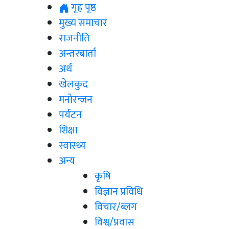
गृह पृष्ठ
मुख्य समाचार
राजनीति
अन्तरबार्ता
अर्थ
खेलकुद
मनोरन्जन
पर्यटन
शिक्षा
स्वास्थ्य
अन्य
कृषि
विज्ञान प्रविधि
विचार/ब्लग
विश्व/प्रवास