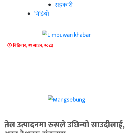
सहकारी
भिडियो
बिहिबार, २१ साउन, २०८३
तेल उत्पादनमा रुसले उछिन्यो साउदीलाई,