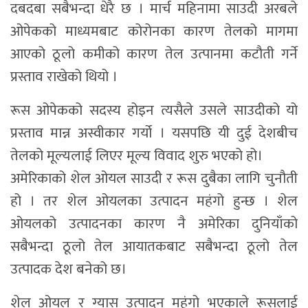
दबदबा सबैभन्दा धेरै छ । मार्च महिनामा साउदी अरबले
ओपेकको माध्यमबाट कोरोनका कारण तेलको मागमा
आएको ठूलो कमीको कारण तेल उत्पानमा कटौती गर्ने
प्रस्ताव राखेको थियो ।
रूस ओपेकको सदस्य होइन त्यसैले उसले साउदीको यो
प्रस्ताव मान्न अस्वीकार गर्यो । यसपछि यी दुई देशबीच
तेलको मूल्यलाई लिएर मूल्य विवाद शुरु भएको हो।
अमेरिकाको शेल ओयल साउदी र रूस दुबैका लागि चुनौती
हो । तर शेल ओयलका उत्पादन महंगो हुन्छ । शेल
ओयलको उत्पादनका कारण नै अमेरिका दुनियाँको
सबैभन्दा ठूलो तेल आयातकबाट सबैभन्दा ठूलो तेल
उत्पादक देश बनेको छ।
शेल ओयल र ग्यास उत्पादन महंगो भएकाले रूसलाई