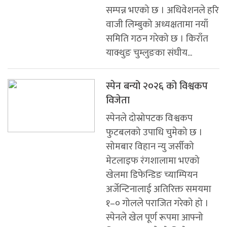
सम्पन्न भएको छ । अधिवेशनले हरि
वाजी लिम्बुको अध्यक्षतामा नयाँ
समिति गठन गरेको छ । किराँत
याक्थुङ चुम्लुङका संघीय...
स्पेन बन्यो २०२६ को विश्वकप
विजेता
स्पेनले दोस्रोपटक विश्वकप
फुटबलको उपाधि चुमेको छ ।
सोमबार विहान न्यु जर्सीको
मेटलाइफ रंगशालामा भएको
खेलमा डिफेन्डिङ च्याम्पियन
अर्जेन्टिनालाई अतिरिक्त समयमा
१–० गोलले पराजित गरेको हो ।
स्पेनले खेल पूर्ण रूपमा आफ्नो