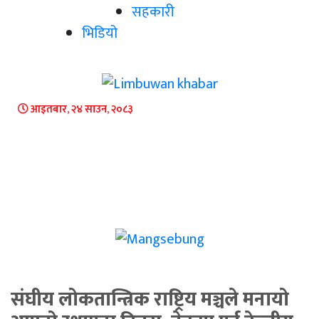
सहकारी
भिडियो
आइतबार, २४ साउन, २०८३
संघीय लोकतान्त्रिक राष्ट्रिय मञ्चले मनायो