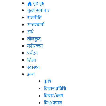
गृह पृष्ठ
मुख्य समाचार
राजनीति
अन्तरबार्ता
अर्थ
खेलकुद
मनोरन्जन
पर्यटन
शिक्षा
स्वास्थ्य
अन्य
कृषि
विज्ञान प्रविधि
विचार/ब्लग
विश्व/प्रवास