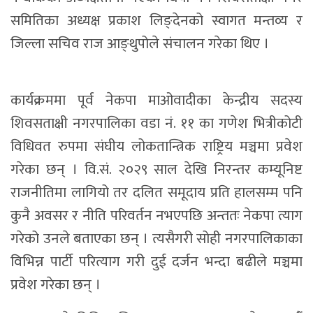
समितिका अध्यक्ष प्रकाश लिङ्देनको स्वागत मन्तव्य र
जिल्ला सचिव राज आङ्थुपोले संचालन गरेका थिए ।
कार्यक्रममा पूर्व नेकपा माओवादीका केन्द्रीय सदस्य
शिवसताक्षी नगरपालिका वडा नं. ११ का गणेश भित्रीकोटी
विधिवत रुपमा संघीय लोकतान्त्रिक राष्ट्रिय मञ्चमा प्रवेश
गरेका छन् । वि.सं. २०२९ साल देखि निरन्तर कम्यूनिष्ट
राजनीतिमा लागियो तर दलित समूदाय प्रति हालसम्म पनि
कुनै अवसर र नीति परिवर्तन नभएपछि अन्ततः नेकपा त्याग
गरेको उनले बताएका छन् । त्यसैगरी सोही नगरपालिकाका
विभिन्न पार्टी परित्याग गरी दुई दर्जन भन्दा बढीले मञ्चमा
प्रवेश गरेका छन् ।