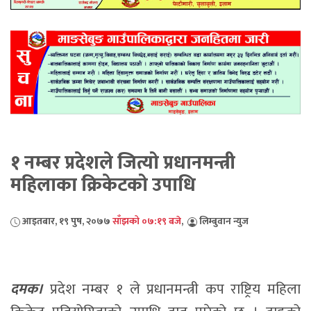
१ नम्बर प्रदेशले जित्यो प्रधानमन्त्री
महिलाका क्रिकेटको उपाधि
आइतबार, १९ पुष, २०७७
साँझको ०७:१९ बजे
,
लिम्बुवान न्युज
दमक।
प्रदेश नम्बर १ ले प्रधानमन्त्री कप राष्ट्रिय महिला