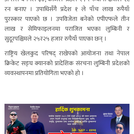
रन बनाए । उपाधिसँगै प्रदेश १ ले पाँच लाख रुपैयाँ
पुरस्कार पाएको छ । उपविजेता बनेको एपीएफले तीन
लाख र सेमिफाइलनमा पराजित भएका लुम्बिनी र
सुदूरपश्चिमले २५र२५ हजार रुपैयाँ पाएका छन् ।
राष्ट्रिय खेलकुद परिषद् राखेपको आयोजना तथा नेपाल
क्रिकेट सङ्घ क्यानको प्रादेशिक संरचना लुम्बिनी प्रदेशको
व्यवस्थापनमा प्रतियोगिता भएको हो ।