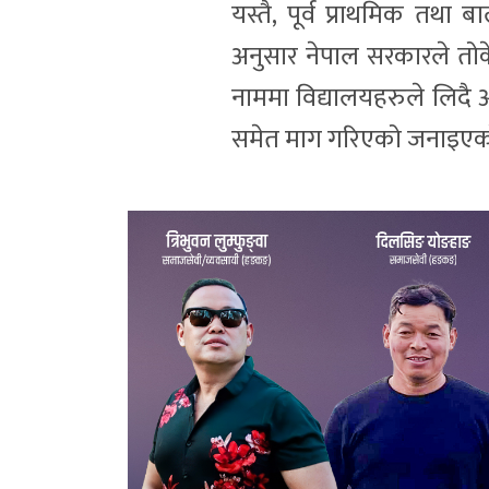
यस्तै, पूर्व प्राथमिक तथा
अनुसार नेपाल सरकारले तोकेक
नाममा विद्यालयहरुले लिदै आ
समेत माग गरिएको जनाइएक