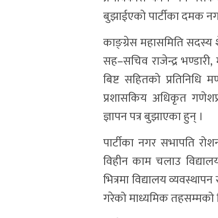
बुझाईएको पार्टीका दमक नगर 
काङ्ग्रेस महासमिति सदस्य शेर
सह–सचिव राजेन्द्र भण्डारी
बिष्ट सहितको प्रतिनिधि 
प्रशासकिय अधिकृत गणेशप्रस
ज्ञापन पत्र बुझाएका हुन् ।
पार्टीका नगर सभापति रोशन 
विहीन काम चलाउ विद्याल
भित्रमा विद्यालय व्यवस्थापन 
गरेको माध्यमिक तहसम्मको शिक्