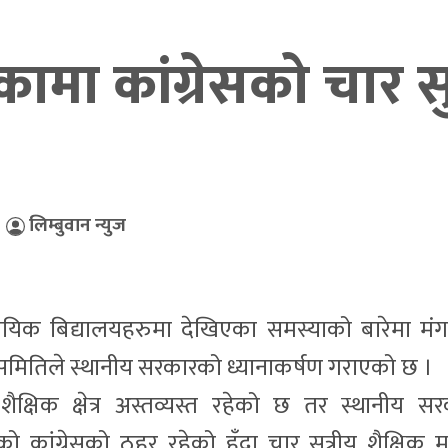
ा कांग्रेसको चार सुत
,
लिम्बुवान न्युज
दायिक बिद्यालयहरुमा देखिएका समस्याको बारेमा मं
समितिले स्थानीय सरकारको ध्यानाकर्षण गराएको छ ।
षिक क्षेत्र अस्तव्यस्त रहेको छ तर स्थानीय सर
 कांग्रेसको ठहर रहेको हुँदा चार सुत्रीय शैक्षिक म