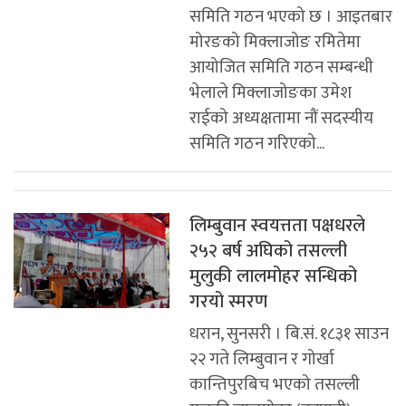
समिति गठन भएको छ । आइतबार
मोरङको मिक्लाजोङ रमितेमा
आयोजित समिति गठन सम्बन्धी
भेलाले मिक्लाजोङका उमेश
राईको अध्यक्षतामा नौं सदस्यीय
समिति गठन गरिएको...
लिम्बुवान स्वयत्तता पक्षधरले
२५२ बर्ष अघिको तसल्ली
मुलुकी लालमोहर सन्धिको
गरयो स्मरण
धरान, सुनसरी । बि.सं. १८३१ साउन
२२ गते लिम्बुवान र गोर्खा
कान्तिपुरबिच भएको तसल्ली