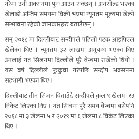
गरेमा उनी अक्सनमा पुनः आउन सक्छन् । अनसोल्ड भएका
खेलाडी अन्तिम समयमा विक्री भएमा न्यूनतम मूल्यमा खेल्ने
सम्भावना रहेको जानकारहरु बताउँछन् ।
सन् २०१८ मा दिल्लीबाट सन्दीपले पहिलो पटक आइपिएल
खेलेका थिए । न्यूनतम ३२ लाखमा अनुबन्ध भएका थिए
उनलाई गत सिजनमा दिल्लीले पूरै बेन्चमा राखेको थियो ।
यस बर्ष दिल्लीले फुकुवा गरेपछि सन्दीप अक्सनमा
सहभागी भएका थिए ।
दिल्लीबाट तीन सिजन विताउँदै सन्दीपले कुल ९ खेलमा १३
विकेट लिएका थिए । गत सिजना पुरै समय बेन्चमा बसेपनि
२०१८ मा ३ खेलमा ५ र २०१९ मा ६ खेलमा ८ विकेट लिएका
थिए ।