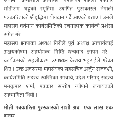
सेवामा क्रियाशील आचार्यले नेपालका पहिलो पत्रकार
मोतीराम भट्टको स्मृतिमा स्थापित पुरस्कारले नेपाली
पत्रकारिताको श्रीवृद्धिमा योगदान गर्दैै आएको बताए । उनले
महासंघ वर्तमान कार्यसमितिको रचनात्मक कार्यको प्रशंसा
समेत गरे ।
महासंघ झापाका अध्यक्ष गिरीले पूर्व अध्यक्ष आचार्यलाई
अक्षयकोषमा सहयोगका निम्ति धन्यवाद ज्ञापन गरे ।
कार्यक्रमको सहजीकरण उपाध्यक्ष केशव भट्टराईले गरेका
थिए । उक्त अवसरमा महासंघका सहसचिव अर्जुन राजवंशी,
कार्यसमिति सदस्य स्वस्तिका आचार्य, प्रदेश परिषद् सदस्य
मनकुमार शर्मा, पत्रकार सन्तोष न्यौपाने लगायतको
सहभागिता थियो ।
मोती पत्रकारिता पुरस्कारको राशी अब एक लाख एक
हजार