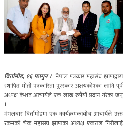
बिर्तामोड, १६ फागुन ।
नेपाल पत्रकार महासंघ झापाद्वारा
स्थापित मोती पत्रकारिता पुरस्कार अक्षयकोषका लागि पूर्व
अध्यक्ष केशव आचार्यले एक लाख रुपैयाँ प्रदान गरेका छन्
।
मंगलबार बिर्तामोडमा एक कार्यक्रमकाबीच आचार्यले उक्त
रकमको चेक महासंघ झापाका अध्यक्ष एकराज गिरीलाई