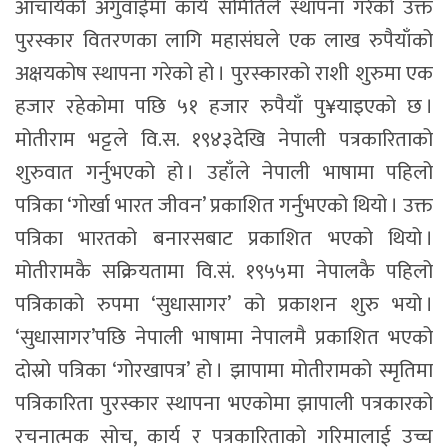
आचार्यको अगुवाईमा कार्य समितिले स्थापना गरेको उक्त
पुरस्कार वितरणका लागि महासंघले एक लाख रुपैयाँको
अक्षयकोष स्थापना गरेको हो । पुरस्कारको राशी शुरुमा एक
हजार रहेकोमा पछि ५१ हजार रुपैयाँ पु¥याइएको छ ।
मोतीराम भट्टले वि.स. १९४३देखि नेपाली पत्रकारिताको
शुरुवात गर्नुभएको हो । उहाँले नेपाली भाषामा पहिलो
पत्रिका ‘गोर्खा भारत जीवन’ प्रकाशित गर्नुभएको थियो । उक्त
पत्रिका भारतको बनारसबाट प्रकाशित भएको थियो ।
मोतीरामकै सक्रियतामा वि.सं. १९५५मा नेपालकै पहिलो
पत्रिकाको रुपमा ‘सुधासागर’ को प्रकाशन शुरु भयो ।
‘सुधासागर’पछि नेपाली भाषामा नेपालमै प्रकाशित भएको
दोस्रो पत्रिका ‘गोरखापत्र’ हो । झापामा मोतीरामको स्मृतिमा
पत्रिकारिता पुरस्कार स्थापना भएकोमा झापाली पत्रकारको
रचनात्मक सोच, कार्य र पत्रकारिताको गरिमालाई उच्च