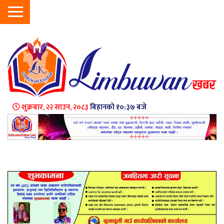
शुक्रबार, २२ साउन, २०८३
बिहानको १०:३७ बजे