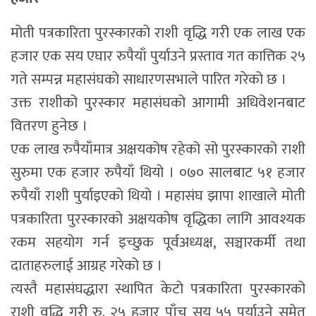
मोती पत्रकारिता पुरस्कारको राशी वृद्धि गरी एक लाख एक
हजार एक सय एघार रुपैयाँ पुर्याउने प्रस्ताव गत कात्तिक २५
गते सम्पन्न महासंघको साधारणसभाले पारित गरेको छ ।
उक्त राशीको पुरस्कार महासंघको आगामी अधिवेशनबाट
वितरण हुनेछ ।
एक लाख रुपैयाँमात्र अक्षयकोष रहेको सो पुरस्कारको राशी
सुरुमा एक हजार रुपैयाँ थियो । ०७० सालबाट ५१ हजार
रुपैयाँ राशी पुर्याइएको थियो । महासंघ झापा शाखाले मोती
पत्रकारिता पुरस्कारको अक्षयकोष वृद्धिका लागि आवश्यक
रकम सहयोग गर्न इच्छुक पूर्वअध्यक्ष, सञ्चारकर्मी तथा
दाताहरुलाई आग्रह गरेको छ ।
त्यस्तै महासंघद्धारा स्थापित केटो पत्रकारिता पुरस्कारको
राशी वृद्धि गरी रु. २५ हजार पाँच सय ५५ पुर्याउने समेत