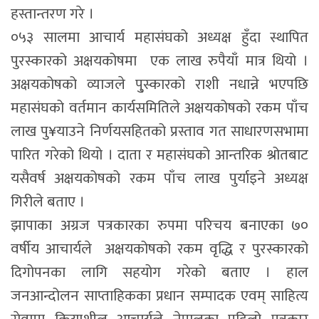
हस्तान्तरण गरे ।
०५३ सालमा आचार्य महासंघको अध्यक्ष हुँदा स्थापित
पुरस्कारको अक्षयकोषमा एक लाख रुपैयाँ मात्र थियो ।
अक्षयकोषको व्याजले पु्स्कारको राशी नधान्ने भएपछि
महासंघको वर्तमान कार्यसमितिले अक्षयकोषको रकम पाँच
लाख पु¥याउने निर्णयसहितको प्रस्ताव गत साधारणसभामा
पारित गरेको थियो । दाता र महासंघको आन्तरिक श्रोतबाट
यसैवर्ष अक्षयकोषको रकम पाँच लाख पुर्याइने अध्यक्ष
गिरीले बताए ।
झापाका अग्रज पत्रकारका रुपमा परिचय बनाएका ७०
वर्षीय आचार्यले अक्षयकोषको रकम वृद्धि र पुरस्कारको
दिगोपनका लागि सहयोग गरेको बताए । हाल
जनआन्दोलन साप्ताहिकका प्रधान सम्पादक एवम् साहित्य