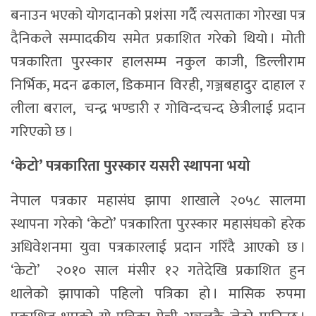
बनाउन भएको योगदानको प्रशंसा गर्दै त्यसताका गोरखा पत्र
दैनिकले सम्पादकीय समेत प्रकाशित गरेको थियो । मोती
पत्रकारिता पुरस्कार हालसम्म नकुल काजी, डिल्लीराम
निर्भिक, मदन ढकाल, डिकमान विरही, गञ्जबहादुर दाहाल र
लीला बराल, चन्द्र भण्डारी र गोविन्दचन्द छेत्रीलाई प्रदान
गरिएको छ ।
‘केटो’ पत्रकारिता पुरस्कार यसरी स्थापना भयो
नेपाल पत्रकार महासंघ झापा शाखाले २०५८ सालमा
स्थापना गरेको ‘केटो’ पत्रकारिता पुरस्कार महासंघको हरेक
अधिवेशनमा युवा पत्रकारलाई प्रदान गरिँदै आएको छ ।
‘केटो’ २०१० साल मंसीर १२ गतेदेखि प्रकाशित हुन
थालेको झापाको पहिलो पत्रिका हो । मासिक रुपमा