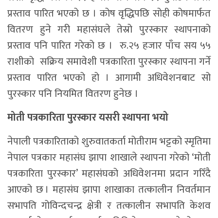
प्रस्ताव पारित भएको छ । कोष वृद्धिपछि सोही कोषमार्फत
वितरण हुने गरी महासंघले तेस्रो पुरस्कार स्थापनाको
प्रस्ताव पनि पारित गरेको छ । रु.२५ हजार पाँच सय ५५
राशीको सक्रिय समावेशी पत्रकारिता पुरस्कार स्थापना गर्ने
प्रस्ताव पारित भएको हो । आगामी अधिवेशनबाट सो
पुरस्कार पनि नियमित वितरण हुनेछ ।
मोती पत्रकारिता पुरस्कार यसरी स्थापना भयो
नेपाली पत्रकारिताको शुरुवातकर्ता मोतीराम भट्टको स्मृतिमा
नेपाल पत्रकार महासंघ झापा शाखाले स्थापना गरेको ‘मोती
पत्रकारिता पुरस्कार’ महासंघको अधिवेशनमा प्रदान गरिँदै
आएको छ । महासंघ झापा शाखाका तत्कालीन निवर्तमान
सभापति गोविन्दचन्द्र क्षेत्री र तत्कालीन सभापति केशव