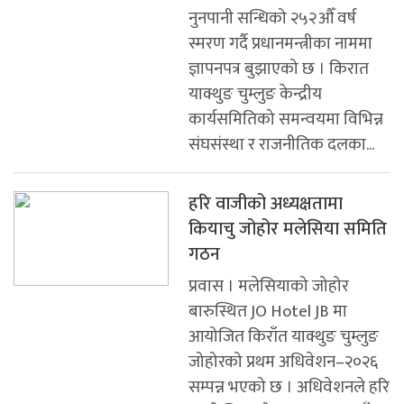
नुनपानी सन्धिको २५२औँ वर्ष
स्मरण गर्दै प्रधानमन्त्रीका नाममा
ज्ञापनपत्र बुझाएको छ । किरात
याक्थुङ चुम्लुङ केन्द्रीय
कार्यसमितिको समन्वयमा विभिन्न
संघसंस्था र राजनीतिक दलका...
हरि वाजीको अध्यक्षतामा
कियाचु जोहोर मलेसिया समिति
गठन
प्रवास । मलेसियाको जोहोर
बारुस्थित JO Hotel JB मा
आयोजित किराँत याक्थुङ चुम्लुङ
जोहोरको प्रथम अधिवेशन–२०२६
सम्पन्न भएको छ । अधिवेशनले हरि