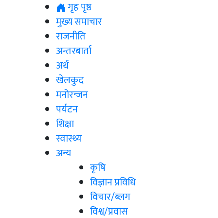
गृह पृष्ठ
मुख्य समाचार
राजनीति
अन्तरबार्ता
अर्थ
खेलकुद
मनोरन्जन
पर्यटन
शिक्षा
स्वास्थ्य
अन्य
कृषि
विज्ञान प्रविधि
विचार/ब्लग
विश्व/प्रवास