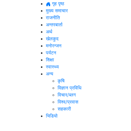
गृह पृष्ठ
मुख्य समाचार
राजनीति
अन्तरबार्ता
अर्थ
खेलकुद
मनोरन्जन
पर्यटन
शिक्षा
स्वास्थ्य
अन्य
कृषि
विज्ञान प्रविधि
विचार/ब्लग
विश्व/प्रवास
सहकारी
भिडियो