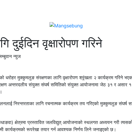
गि दुईदिन वृक्षारोपण गरिने
म्बुवान न्युज
ो धरोहर मुक्कुमलुङ संरक्षणका लागि वृक्षारोपण श्रृंखला २ कार्यक्रम गरिने भ
 संरक्षण अन्तरदलीय संयुक्त संघर्ष समितिको संयुक्त आयोजनामा जेठ ३१ र असार १ 
 ।
न्दोलनलाई निरन्तरताका लागि रचनात्मक कार्यक्रम तय गरिएको मुक्कुमलुङ संघर्ष 
ङधाङवा) क्षेत्रमा प्रस्तावित जलविद्युत् आयोजनाको स्थलगत अध्ययन गरी त्यसक
मी कार्यक्रमको रूपरेखा तयार गर्न आवश्यक निर्णय लिने जनाइएको छ।