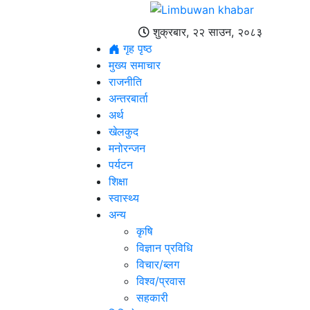
शुक्रबार, २२ साउन, २०८३
गृह पृष्ठ
मुख्य समाचार
राजनीति
अन्तरबार्ता
अर्थ
खेलकुद
मनोरन्जन
पर्यटन
शिक्षा
स्वास्थ्य
अन्य
कृषि
विज्ञान प्रविधि
विचार/ब्लग
विश्व/प्रवास
सहकारी