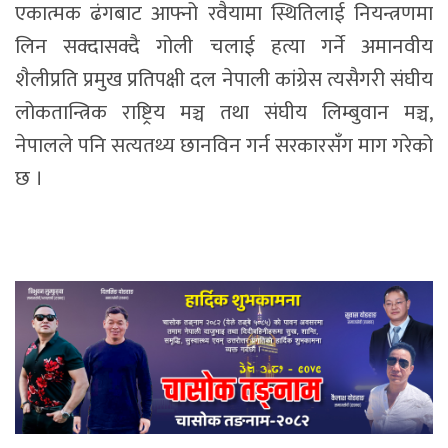
एकात्मक ढंगबाट आफ्नो रवैयामा स्थितिलाई नियन्त्रणमा
लिन सक्दासक्दै गोली चलाई हत्या गर्ने अमानवीय
शैलीप्रति प्रमुख प्रतिपक्षी दल नेपाली कांग्रेस त्यसैगरी संघीय
लोकतान्त्रिक राष्ट्रिय मञ्च तथा संघीय लिम्बुवान मञ्च,
नेपालले पनि सत्यतथ्य छानविन गर्न सरकारसँग माग गरेको
छ ।