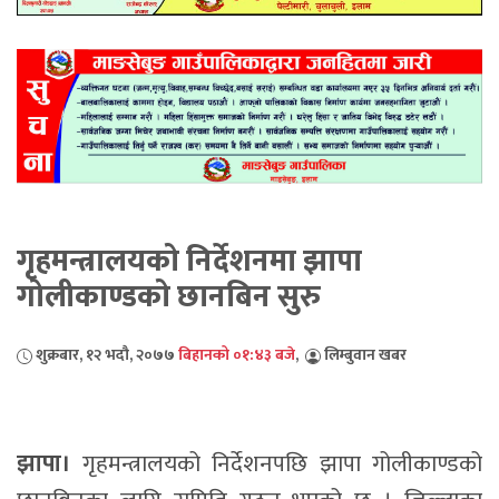
गृहमन्त्रालयको निर्देशनमा झापा
गोलीकाण्डको छानबिन सुरु
शुक्रबार, १२ भदौ, २०७७
बिहानको ०१:४३ बजे
,
लिम्बुवान खबर
झापा।
गृहमन्त्रालयको निर्देशनपछि झापा गोलीकाण्डको