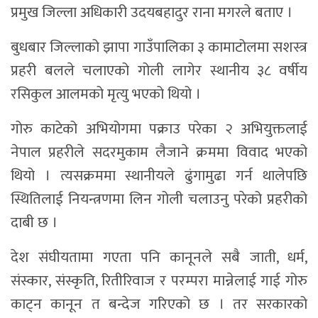
प्रमुख जिल्ला अधिकारी उदयबहादुर राना मगरले बताए ।
बुधबार जिल्लाको झापा गाउँपालिका ३ कामाटोलमा सशस्त्र
प्रहरी बलले चलाएको गोली लागेर स्थानीय ३८ वर्षीय
रसिकुल आलमको मृत्यु भएको थियो ।
गोरु काटेको अभियोगमा पक्राउ परेका २ अभियुक्तलाई
नेपाल प्रहरीले सदरमुकाम लैजाने क्रममा विवाद भएको
थियो । त्यसक्रममा स्थानीयले ढुंगामुढा गर्न थालेपछि
स्थितिलाई नियन्त्रणमा लिन गोली चलाउनु परेको प्रहरीको
दाबी छ ।
देश संघीयतामा गएता पनि कानूनले सबै जाती, धर्म,
संस्कार, संस्कृति, रितीरिवाज र परम्परा मान्नेलाई गाई गोरु
काट्न कानून त बन्देज गरिएको छ । तर सरकारको