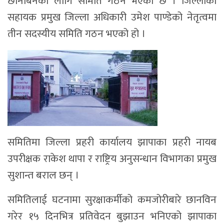
छानबिनका लागि समिति गठन भएको छ । जिल्लाका
सहायक प्रमुख जिल्ला अधिकारी उमेश पाण्डेको नेतृत्वमा
तीन सदस्यीय समिति गठन भएको हो ।
समितिमा जिल्ला प्रहरी कार्यालय झापाका प्रहरी नायब
उपरीक्षक राकेश थापा र राष्ट्रिय अनुसन्धान विभागका प्रमुख
सुशान्त बराल छन् ।
समितिलाई घटनामा सुरक्षाकर्मीको कमजोरीबारे छानविन
गरेर १५ दिनभित्र प्रतिवेदन बुझाउन भनिएको झापाका