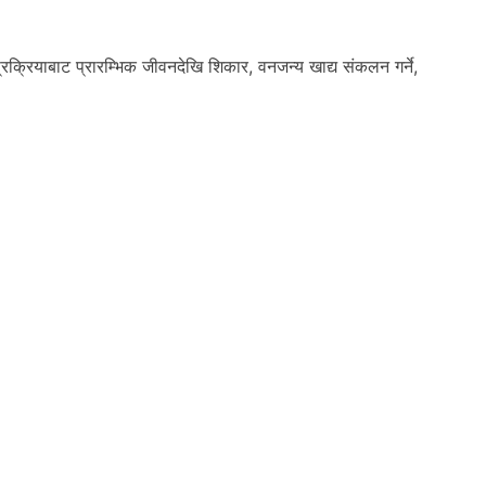
्रक्रियाबाट प्रारम्भिक जीवनदेखि शिकार, वनजन्य खाद्य संकलन गर्ने,