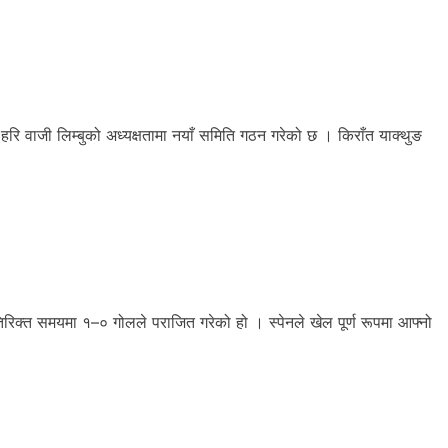
वाजी लिम्बुको अध्यक्षतामा नयाँ समिति गठन गरेको छ । किराँत याक्थुङ
िरिक्त समयमा १–० गोलले पराजित गरेको हो । स्पेनले खेल पूर्ण रूपमा आफ्नो