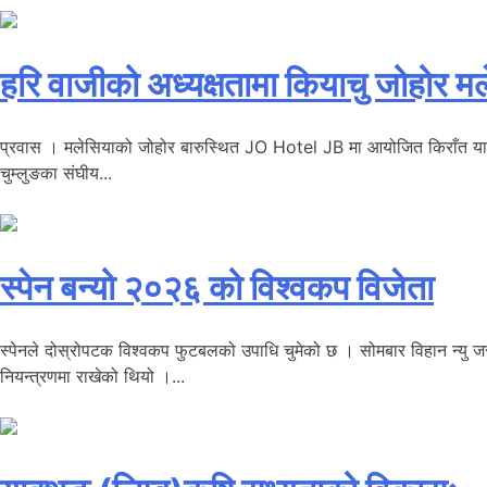
हरि वाजीको अध्यक्षतामा कियाचु जोहोर 
प्रवास । मलेसियाको जोहोर बारुस्थित JO Hotel JB मा आयोजित किराँत याक्थ
चुम्लुङका संघीय...
स्पेन बन्यो २०२६ को विश्वकप विजेता
स्पेनले दोस्रोपटक विश्वकप फुटबलको उपाधि चुमेको छ । सोमबार विहान न्यु जर्
नियन्त्रणमा राखेको थियो ।...