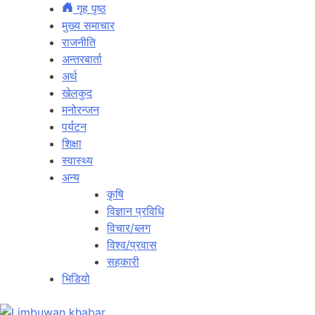
गृह पृष्ठ
मुख्य समाचार
राजनीति
अन्तरबार्ता
अर्थ
खेलकुद
मनोरन्जन
पर्यटन
शिक्षा
स्वास्थ्य
अन्य
कृषि
विज्ञान प्रविधि
विचार/ब्लग
विश्व/प्रवास
सहकारी
भिडियो