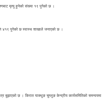
ट मृत्यु हुनेको संख्या १९ पुगेको छ ।
 ४१९ पुगेको छ स्वास्थ शाखाले जनाएकाे छ ।
पत्र बुझाएको छ । किरात याक्थुङ चुम्लुङ केन्द्रीय कार्यसमितिको समन्वयमा