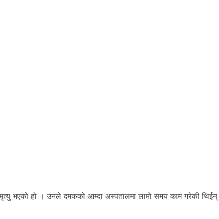
मृत्यु भएको हो । उनले दमकको आम्दा अस्पतालमा लामो समय काम गरेकी थिईन्