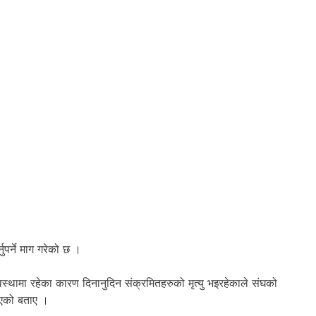
पर्ने माग गरेको छ ।
्थामा रहेका कारण दिनानुदिन संक्रमितहरुको मृत्यु भइरहेकाले संघको
रिएको बताए ।