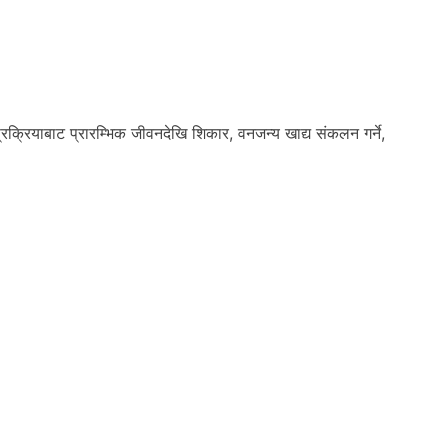
्रक्रियाबाट प्रारम्भिक जीवनदेखि शिकार, वनजन्य खाद्य संकलन गर्ने,