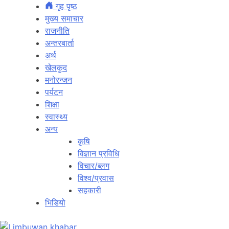
गृह पृष्ठ
मुख्य समाचार
राजनीति
अन्तरबार्ता
अर्थ
खेलकुद
मनोरन्जन
पर्यटन
शिक्षा
स्वास्थ्य
अन्य
कृषि
विज्ञान प्रविधि
विचार/ब्लग
विश्व/प्रवास
सहकारी
भिडियो