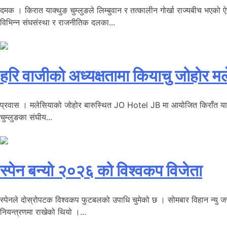
दमक । किरात याक्थुङ चुम्लुङले लिम्बुवान र तत्कालीन गोर्खा राज्यबीच भएको ऐत
विभिन्न संघसंस्था र राजनीतिक दलका...
हरि वाजीको अध्यक्षतामा कियाचु जोहोर 
प्रवास । मलेसियाको जोहोर बारुस्थित JO Hotel JB मा आयोजित किराँत याक्थ
चुम्लुङका संघीय...
स्पेन बन्यो २०२६ को विश्वकप विजेता
स्पेनले दोस्रोपटक विश्वकप फुटबलको उपाधि चुमेको छ । सोमबार विहान न्यु जर्
नियन्त्रणमा राखेको थियो ।...