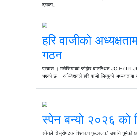
दलका...
हरि वाजीको अध्यक्षता
गठन
प्रवास । मलेसियाको जोहोर बारुस्थित JO Hotel JB
भएको छ । अधिवेशनले हरि वाजी लिम्बुको अध्यक्षतामा 
स्पेन बन्यो २०२६ को 
स्पेनले दोस्रोपटक विश्वकप फुटबलको उपाधि चुमेको छ