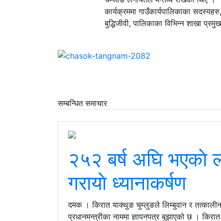
कार्यक्रममा गाउँकार्यपालिकाका सदस्यहरु
बुद्धिजीवी, पालिकाका विभिन्न शाखा प्
सम्बन्धित समाचार
२५२ बर्ष अघि भएकाे 
गरायाे ध्यानाकर्षण
दमक । किरात याक्थुङ चुम्लुङले लिम्बुवान र तत्कालीन 
प्रधानमन्त्रीका नाममा ज्ञापनपत्र बुझाएको छ । किरात 