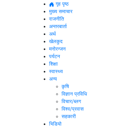
गृह पृष्ठ
मुख्य समाचार
राजनीति
अन्तरबार्ता
अर्थ
खेलकुद
मनोरन्जन
पर्यटन
शिक्षा
स्वास्थ्य
अन्य
कृषि
विज्ञान प्रविधि
विचार/ब्लग
विश्व/प्रवास
सहकारी
भिडियो