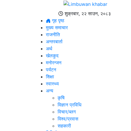
शुक्रबार, २२ साउन, २०८३
गृह पृष्ठ
मुख्य समाचार
राजनीति
अन्तरबार्ता
अर्थ
खेलकुद
मनोरन्जन
पर्यटन
शिक्षा
स्वास्थ्य
अन्य
कृषि
विज्ञान प्रविधि
विचार/ब्लग
विश्व/प्रवास
सहकारी