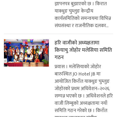
ज्ञापनपत्र बुझाएको छ । किरात
याक्थुङ चुम्लुङ केन्द्रीय
कार्यसमितिको समन्वयमा विभिन्न
संघसंस्था र राजनीतिक दलका...
हरि वाजीको अध्यक्षतामा
कियाचु जोहोर मलेसिया समिति
गठन
प्रवास । मलेसियाको जोहोर
बारुस्थित JO Hotel JB मा
आयोजित किराँत याक्थुङ चुम्लुङ
जोहोरको प्रथम अधिवेशन–२०२६
सम्पन्न भएको छ । अधिवेशनले हरि
वाजी लिम्बुको अध्यक्षतामा नयाँ
समिति गठन गरेको छ । किराँत