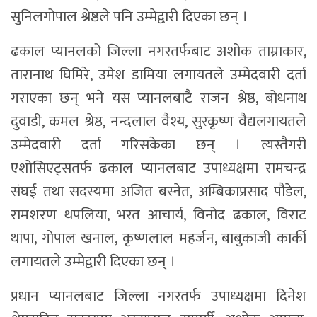
सुनिलगोपाल श्रेष्ठले पनि उम्मेद्वारी दिएका छन् ।
ढकाल प्यानलको जिल्ला नगरतर्फबाट अशोक ताम्राकार,
तारानाथ घिमिरे, उमेश डामिया लगायतले उम्मेदवारी दर्ता
गराएका छन् भने यस प्यानलबाटै राजन श्रेष्ठ, बोधनाथ
दुवाडी, कमल श्रेष्ठ, नन्दलाल वैश्य, सुरकृष्ण वैद्यलगायतले
उम्मेदवारी दर्ता गरिसकेका छन् । त्यस्तैगरी
एशोसिएट्सतर्फ ढकाल प्यानलबाट उपाध्यक्षमा रामचन्द्र
संघई तथा सदस्यमा अजित बस्नेत, अम्बिकाप्रसाद पौडेल,
रामशरण थपलिया, भरत आचार्य, विनोद ढकाल, विराट
थापा, गोपाल खनाल, कृष्णलाल महर्जन, बाबुकाजी कार्की
लगायतले उम्मेद्वारी दिएका छन् ।
प्रधान प्यानलबाट जिल्ला नगरतर्फ उपाध्यक्षमा दिनेश