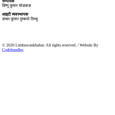
सम्पादक
बिष्णु कुमार चोङबाङ
आइटी व्यवस्थापक
डम्बर कुमार तुम्बापाे लिम्बु
© 2020 Limbuwankhabar. All rights reserved.
/
Website By
Codebundles