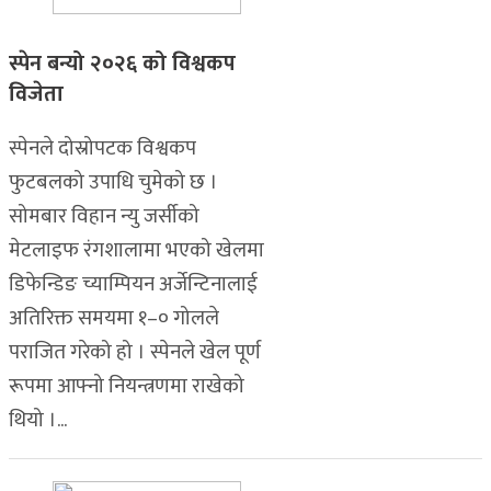
स्पेन बन्यो २०२६ को विश्वकप
विजेता
स्पेनले दोस्रोपटक विश्वकप
फुटबलको उपाधि चुमेको छ ।
सोमबार विहान न्यु जर्सीको
मेटलाइफ रंगशालामा भएको खेलमा
डिफेन्डिङ च्याम्पियन अर्जेन्टिनालाई
अतिरिक्त समयमा १–० गोलले
पराजित गरेको हो । स्पेनले खेल पूर्ण
रूपमा आफ्नो नियन्त्रणमा राखेको
थियो ।...