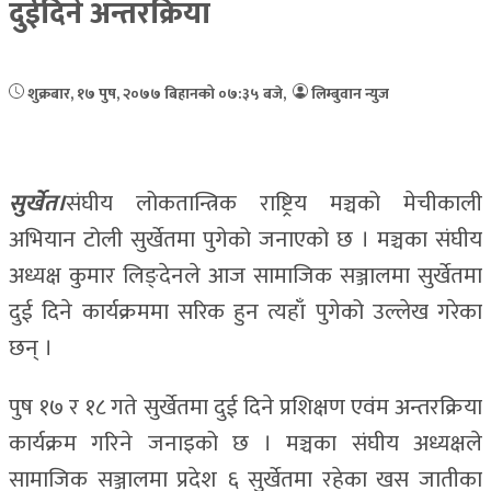
दुईदिने अन्तरक्रिया
शुक्रबार, १७ पुष, २०७७
बिहानको ०७:३५ बजे
,
लिम्बुवान न्युज
सुर्खेत।
संघीय लोकतान्त्रिक राष्ट्रिय मञ्चको मेचीकाली
अभियान टोली सुर्खेतमा पुगेको जनाएको छ । मञ्चका संघीय
अध्यक्ष कुमार लिङ्देनले आज सामाजिक सञ्जालमा सुर्खेतमा
दुई दिने कार्यक्रममा सरिक हुन त्यहाँ पुगेको उल्लेख गरेका
छन् ।
पुष १७ र १८ गते सुर्खेतमा दुई दिने प्रशिक्षण एवंम अन्तरक्रिया
कार्यक्रम गरिने जनाइको छ । मञ्चका संघीय अध्यक्षले
सामाजिक सञ्जालमा प्रदेश ६ सुर्खेतमा रहेका खस जातीका