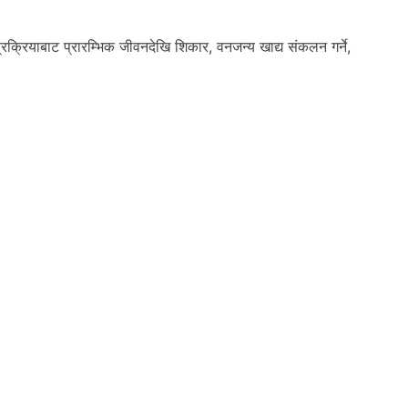
्रक्रियाबाट प्रारम्भिक जीवनदेखि शिकार, वनजन्य खाद्य संकलन गर्ने,