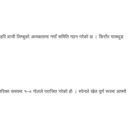
वाजी लिम्बुको अध्यक्षतामा नयाँ समिति गठन गरेको छ । किराँत याक्थुङ
िरिक्त समयमा १–० गोलले पराजित गरेको हो । स्पेनले खेल पूर्ण रूपमा आफ्नो