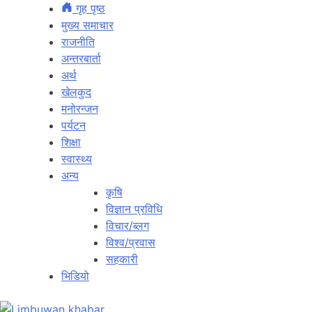
गृह पृष्ठ
मुख्य समाचार
राजनीति
अन्तरबार्ता
अर्थ
खेलकुद
मनोरन्जन
पर्यटन
शिक्षा
स्वास्थ्य
अन्य
कृषि
विज्ञान प्रविधि
विचार/ब्लग
विश्व/प्रवास
सहकारी
भिडियो