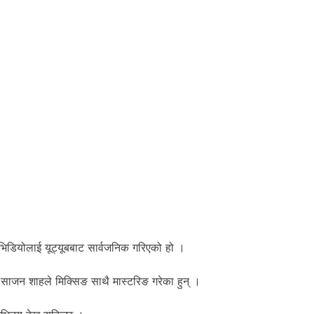
भिडियोलाई यूट्यूबबाट सार्वजनिक गरिएको हो ।
 साजन शाहले मिक्सिङ साथै मास्टरिङ गरेका हुन् ।