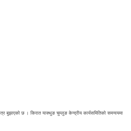
पत्र बुझाएको छ । किरात याक्थुङ चुम्लुङ केन्द्रीय कार्यसमितिको समन्वयमा