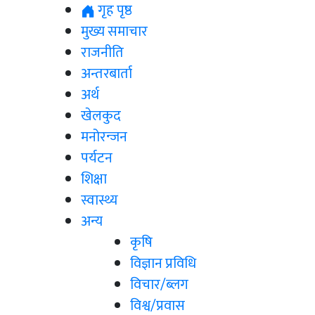
गृह पृष्ठ
मुख्य समाचार
राजनीति
अन्तरबार्ता
अर्थ
खेलकुद
मनोरन्जन
पर्यटन
शिक्षा
स्वास्थ्य
अन्य
कृषि
विज्ञान प्रविधि
विचार/ब्लग
विश्व/प्रवास