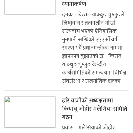
ध्यानाकर्षण
दमक । किरात याक्थुङ चुम्लुङले
लिम्बुवान र तत्कालीन गोर्खा
राज्यबीच भएको ऐतिहासिक
नुनपानी सन्धिको २५२औँ वर्ष
स्मरण गर्दै प्रधानमन्त्रीका नाममा
ज्ञापनपत्र बुझाएको छ । किरात
याक्थुङ चुम्लुङ केन्द्रीय
कार्यसमितिको समन्वयमा विभिन्न
संघसंस्था र राजनीतिक दलका...
हरि वाजीको अध्यक्षतामा
कियाचु जोहोर मलेसिया समिति
गठन
प्रवास । मलेसियाको जोहोर