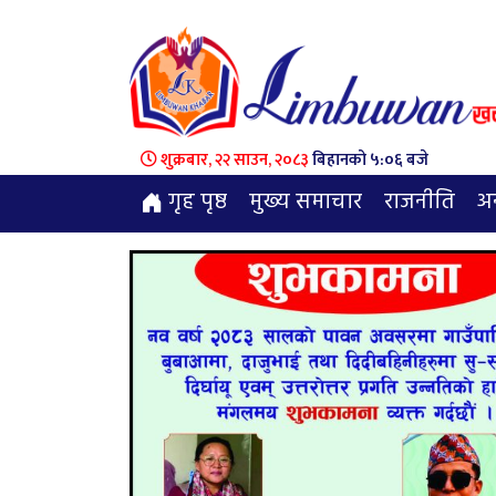
शुक्रबार, २२ साउन, २०८३
बिहानको ५:०६ बजे
गृह पृष्ठ
मुख्य समाचार
राजनीति
अन