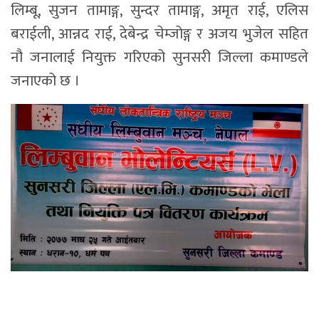
लिम्बू, सुजन तामाङ्ग, सुन्दर तामाङ्ग, अमृत राई, एलिस
बराईली, आन्नद राई, देबेन्द्र चेम्जोङ्ग र अजय भुजेल सहित
नौ जनालाई नियुक्त गरिएको सुनसरी जिल्ला कमाण्डले
जनाएको छ ।