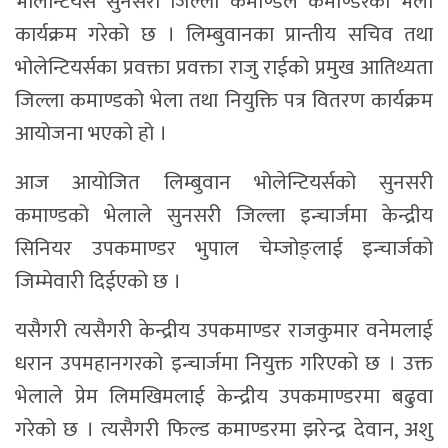
भोलेन्टियर्स सुनसरी जिल्ला कमाण्डले कमाण्डरको भेला
कार्यक्रम गरेको छ । लिम्बुवानका प्रान्तीय सचिव तथा
भोलेन्टियर्सका प्रवक्ता प्रवक्ता राजु राईको प्रमुख आतिथ्यता
जिल्ला कमाण्डको भेला तथा नियुक्ति पत्र वितरण कार्यक्रम
आयोजना भएको हो ।
आज आयोजित लिम्बुवान भोलेन्टियर्सको सुनसरी
कमाण्डको भेलाले सुनसरी जिल्ला इन्चार्जमा केन्द्रीय
सिनियर उपकमाण्डर भुपाल चेम्जोङ्लाई इन्चार्जको
जिम्मेवारी दिईएको छ ।
यसैगरी त्यसैगरी केन्द्रीय उपकमाण्डर राजकुमार वनेमलाई
धरान उपमहानगरको इन्चार्जमा नियुक्त गरिएको छ । उक्त
भेलाले प्रेम लिमखिमलाई केन्द्रीय उपकमाण्डरमा बढुवा
गरेको छ । त्यसैगरी फिल्ड कमाण्डरमा झरेन्द्र देवान, अशु