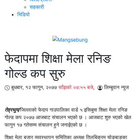
सहकारी
भिडियो
फेदापमा शिक्षा मेला रनिङ
गोल्ड कप सुरु
बुधबार, १२ फागुन, २०७७
साँझको ०७:५५ बजे
,
लिम्बुवान न्युज
तेह्रथुम/
जिल्लाको फेदाप गाउपालिका वार्ड ५ इसिबुमा शिक्षा मेला रनिङ
गोल्ड कप २०७७ आजबाट संचालन भएको छ । आजबाट शुरु भएको खेल
फागुन १७ गतेसम्म संचालन हुने जनाईएको छ ।
शिक्षा मेला बजार व्यवस्थापन समितिका अध्यक्ष तिलबिक्रम चोङबाङका