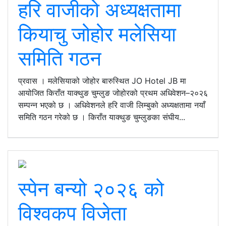
हरि वाजीको अध्यक्षतामा
कियाचु जोहोर मलेसिया
समिति गठन
प्रवास । मलेसियाको जोहोर बारुस्थित JO Hotel JB मा
आयोजित किराँत याक्थुङ चुम्लुङ जोहोरको प्रथम अधिवेशन–२०२६
सम्पन्न भएको छ । अधिवेशनले हरि वाजी लिम्बुको अध्यक्षतामा नयाँ
समिति गठन गरेको छ । किराँत याक्थुङ चुम्लुङका संघीय...
स्पेन बन्यो २०२६ को
विश्वकप विजेता