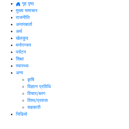
गृह पृष्ठ
मुख्य समाचार
राजनीति
अन्तरबार्ता
अर्थ
खेलकुद
मनोरन्जन
पर्यटन
शिक्षा
स्वास्थ्य
अन्य
कृषि
विज्ञान प्रविधि
विचार/ब्लग
विश्व/प्रवास
सहकारी
भिडियो