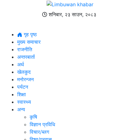
शनिबार, २३ साउन, २०८३
गृह पृष्ठ
मुख्य समाचार
राजनीति
अन्तरबार्ता
अर्थ
खेलकुद
मनोरन्जन
पर्यटन
शिक्षा
स्वास्थ्य
अन्य
कृषि
विज्ञान प्रविधि
विचार/ब्लग
विश्व/प्रवास