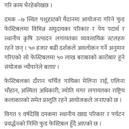
गरि काम भैरहेकोखछ ।
दमक –७ स्थित पशुहाटको मैदानमा आयोजना गरिने फुड
फेस्टिबलमा विभिन्न समुदायका परिकार र पेय पदार्थ र
स्थानीय कृषि उत्पादन लगायतका व्यवसायिक स्टलहरु
रहने छन् । ५० हजार बढी दर्शकले अवलोकन गर्ने अनुमान
गरिएको सो फेस्टिबलमा ५० लाख बराबरको कारोबार हुने
संयोजक न्यौपानेले बताए ।
फेस्टिबलका दौरान चर्चित गायिका मेलिना राई, एलिना
चौहान, अस्मिता अधिकारी, ज्योति मगर लगायतका राष्ट्रिय
कलाकारको समेत प्रस्तुति रहने आयोजकले जनाएको छ ।
विगत ९ वर्षदेखि दमकमा स्थानीय खाद्य परिकार र पर्यटन
प्रवर्द्धनको निम्ति फुड फेस्टिबल हुँदै आएको छ ।