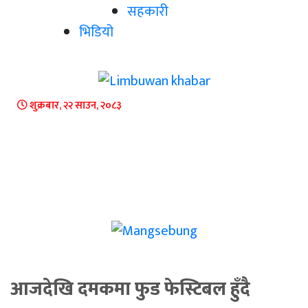
सहकारी
भिडियो
शुक्रबार, २२ साउन, २०८३
आजदेखि दमकमा फुड फेस्टिबल हुँदै