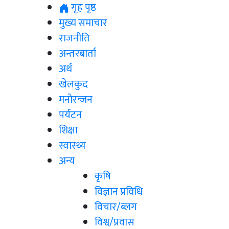
गृह पृष्ठ
मुख्य समाचार
राजनीति
अन्तरबार्ता
अर्थ
खेलकुद
मनोरन्जन
पर्यटन
शिक्षा
स्वास्थ्य
अन्य
कृषि
विज्ञान प्रविधि
विचार/ब्लग
विश्व/प्रवास