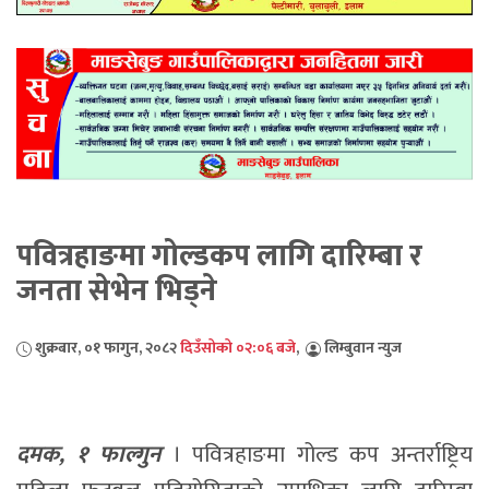
पवित्रहाङमा गोल्डकप लागि दारिम्बा र
जनता सेभेन भिड्ने
शुक्रबार, ०१ फागुन, २०८२
दिउँसोको ०२:०६ बजे
,
लिम्बुवान न्युज
दमक, १ फाल्गुन
। पवित्रहाङमा गोल्ड कप अन्तर्राष्ट्रिय