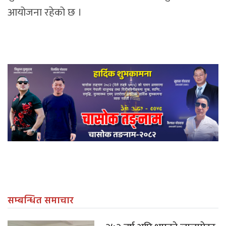
आयोजना रहेको छ ।
सम्बन्धित समाचार