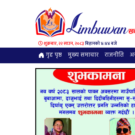
शुक्रबार, २२ साउन, २०८३
बिहानको ४:४४ बजे
गृह पृष्ठ
मुख्य समाचार
राजनीति
अन