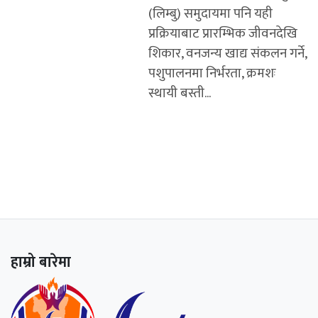
(लिम्बु) समुदायमा पनि यही
प्रक्रियाबाट प्रारम्भिक जीवनदेखि
शिकार, वनजन्य खाद्य संकलन गर्ने,
पशुपालनमा निर्भरता, क्रमशः
स्थायी बस्ती...
हाम्रो बारेमा