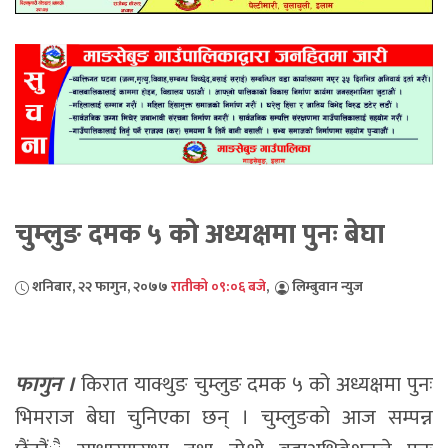
चुम्लुङ दमक ५ को अध्यक्षमा पुनः बेघा
शनिबार, २२ फागुन, २०७७
रातीको ०९:०६ बजे
,
लिम्बुवान न्युज
फागुन ।
किरात याक्थुङ चुम्लुङ दमक ५ को अध्यक्षमा पुनः
भिमराज बेघा चुनिएका छन् । चुम्लुङको आज सम्पन्न