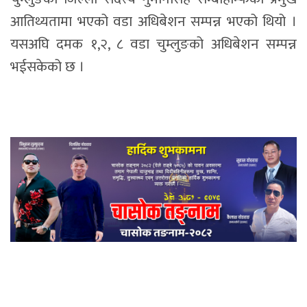
आतिथ्यतामा भएको वडा अधिबेशन सम्पन्न भएको थियो ।
यसअघि दमक १,२, ८ वडा चुम्लुङको अधिबेशन सम्पन्न
भईसकेको छ ।