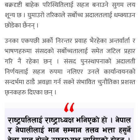
बक्रदृष्टी बाहेक परिस्थितिलाई सहज बनाउने सुगम लय
शून्य छ । घुमाउरो तरिकाले सर्बोच्च अदालतलाई धम्क्याउन
छोडेका छैनन् ।
उनका एकपछी अर्को निरन्तर प्रवाह भैरहेका अन्तर्वार्ता र
भाषणहरुमा संसदको सर्बोच्चतालाई समेत जटिल प्रहार
गरि नै रहेका छन् । संसद पुनस्थापनाको अदालती
निर्णयलाई सहज रुपमा नलिएर उनले कार्यान्वयनको
सन्दर्भमा ठाडै अवज्ञा गर्न सक्ने संभावित चुनौतिका प्रशस्त
छ्नकहरु दिएका छन् ।