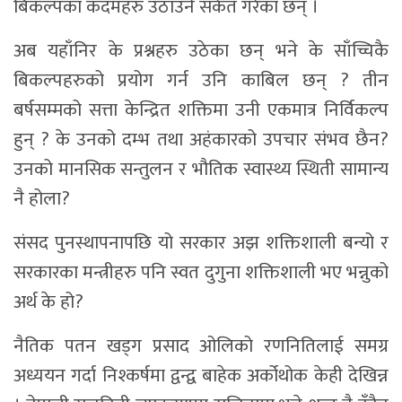
बिकल्पका कदमहरु उठाउने संकेत गरेका छन् ।
अब यहाँनिर के प्रश्नहरु उठेका छन् भने के साँच्चिकै
बिकल्पहरुको प्रयोग गर्न उनि काबिल छन् ? तीन
बर्षसम्मको सत्ता केन्द्रित शक्तिमा उनी एकमात्र निर्विकल्प
हुन् ? के उनको दम्भ तथा अहंकारको उपचार संभव छैन?
उनको मानसिक सन्तुलन र भौतिक स्वास्थ्य स्थिती सामान्य
नै होला?
संसद पुनस्थापनापछि यो सरकार अझ शक्तिशाली बन्यो र
सरकारका मन्त्रीहरु पनि स्वत दुगुना शक्तिशाली भए भन्नुको
अर्थ के हो?
नैतिक पतन खड्ग प्रसाद ओलिको रणनितिलाई समग्र
अध्ययन गर्दा निश्कर्षमा द्वन्द्व बाहेक अर्कोथोक केही देखिन्न