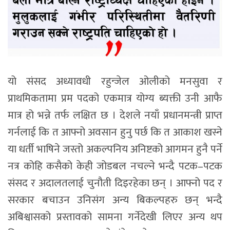
यो संसद अध्यावधी रहुन्जेल ओलीको मनसुवा र
प्राथमिकतामा प्रम पदको एकमात्र योग्य ब्यक्ती उनी आफै
मात्र हो भन्ने तर्फ लक्षित छ । देशले नयाँ प्रधानमन्त्री प्राप्त
गर्नलाई कि त आफ्नो अवसान हुनु पर्छ कि त आकाश खस्ने
या धर्ती भाषिने जस्तो अकल्पनिय अनिष्टको आगमन हुनै पर्ने
नत्र कोहि कसैको केही जोडबल नचल्ने भन्दै पटक–पटक
संसद र अदालतलाई चुनौती दिइरहेका छन् । आफ्नो पद र
सरकार बचाउन उनिसंग अन्य बिकल्पहरु छन् भन्दै
अबिश्वासको प्रस्तावको सामना गर्नेदेखी लिएर अन्य थप