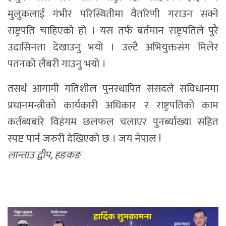
मुलुकलाई गंभीर परिस्थितीमा वैतरिणी गराउन सक्ने
राष्ट्रपति चाहिएको हो । यस तर्फ बर्तमान राष्ट्रपतिले पुरै
उदासिनता देखाउनु भयो । उल्टै अभियुक्तसंग मिलेर
पतनको लैबरी गाउनु भयो ।
तसर्थ आगामी गतिशील पुनस्थापित संसदले संविधानमा
प्रधानमन्त्रीको कार्यकारी अधिकार र राष्ट्रपतिको काम
कर्तब्यबारे विहंगम छलफल चलाएर पुनर्ब्याख्या सहित
स्पष्ट पार्न जरुरी देखिएको छ । जय नेपाल !
लान्ताउ द्वीप, हङकङ