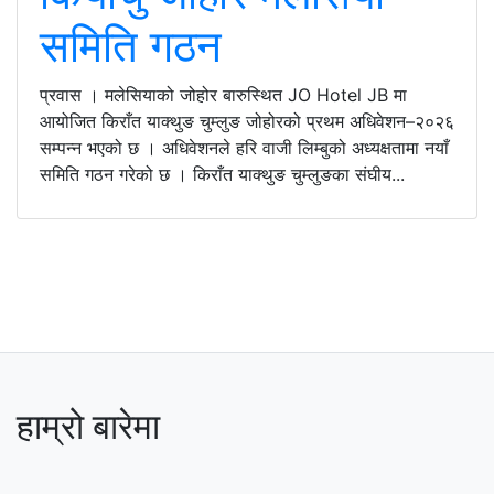
समिति गठन
प्रवास । मलेसियाको जोहोर बारुस्थित JO Hotel JB मा
आयोजित किराँत याक्थुङ चुम्लुङ जोहोरको प्रथम अधिवेशन–२०२६
सम्पन्न भएको छ । अधिवेशनले हरि वाजी लिम्बुको अध्यक्षतामा नयाँ
समिति गठन गरेको छ । किराँत याक्थुङ चुम्लुङका संघीय...
हाम्रो बारेमा