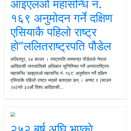
आइएलओ महासन्धि नं.
१६९ अनुमोदन गर्ने दक्षिण
एसियाकै पहिलो राष्ट्र
हो”ललितराष्ट्रपति पौडेल
ललितपुर, २४ साउन । राष्ट्रपति रामचन्द्र पौडेलले नेपाल
आदिवासी जनजातिको अधिकार सुनिश्चित गर्ने अन्तरराष्ट्रिय
महासन्धि ‘आइएलओ महासन्धि नं. १६९’ अनुमोदन गर्ने दक्षिण
एसियाकै पहिलो राष्ट्र भएको बताएका छन् । अगष्ट ९ (साउन
२४)गते ३२औं विश्व आदिवासी...
२५२ बर्ष अघि भएकाे