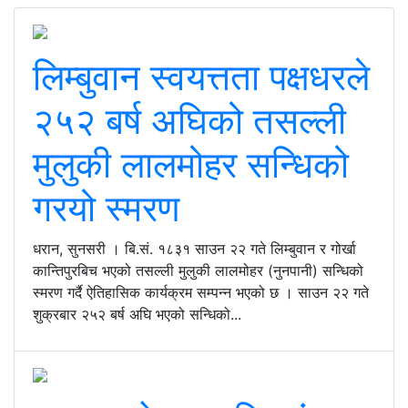
लिम्बुवान स्वयत्तता पक्षधरले
२५२ बर्ष अघिको तसल्ली
मुलुकी लालमोहर सन्धिको
गरयो स्मरण
धरान, सुनसरी । बि.सं. १८३१ साउन २२ गते लिम्बुवान र गोर्खा
कान्तिपुरबिच भएको तसल्ली मुलुकी लालमोहर (नुनपानी) सन्धिको
स्मरण गर्दै ऐतिहासिक कार्यक्रम सम्पन्न भएको छ । साउन २२ गते
शुक्रबार २५२ बर्ष अघि भएको सन्धिको...