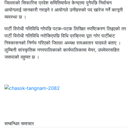
जिल्लाको सिफारिस प्रदेश समितिमार्फत केन्द्रमा पुगेपछि निर्वाचन
आयोगलाई जानकारी गराइने र आयोगले उनीहरुको पद खारेज गर्ने कानूनी
व्यवस्था छ ।
पार्टी विरोधी गतिविधि गरेपछि पटक–पटक लिखित स्पष्टिकरण लिइएको तर
पार्टी विरोधी गतिविधि नरोकिएपछि विधि प्रक्रिया पूरा गरेर पार्टीबाट
निश्कासनको निर्णय गरिएको जिल्ला अध्यक्ष रामअवतार यादवले बताए ।
लुम्बिनी सांस्कृतिक नगरपालिकाको कार्यपालिकामा मेयर, उपमेयरसहित
जसपाको वहुमत छ ।
सम्बन्धित समाचार