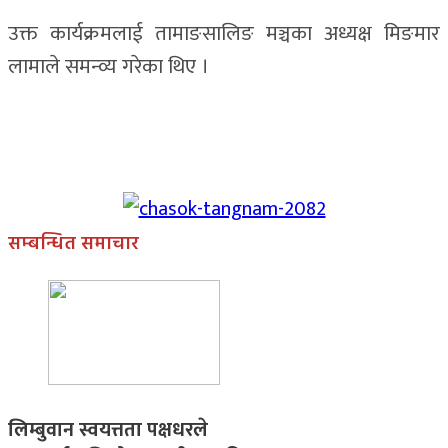
उक्त कार्यक्रमलाई तामाङसालिङ मञ्चका अध्यक्ष मिङमार
लामाले समन्व्य गरेका थिए ।
सम्बन्धित समाचार
लिम्बुवान स्वयत्तता पक्षधरले