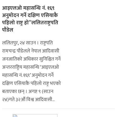
आइएलओ महासन्धि नं. १६९
अनुमोदन गर्ने दक्षिण एसियाकै
पहिलो राष्ट्र हो”ललितराष्ट्रपति
पौडेल
ललितपुर, २४ साउन । राष्ट्रपति
रामचन्द्र पौडेलले नेपाल आदिवासी
जनजातिको अधिकार सुनिश्चित गर्ने
अन्तरराष्ट्रिय महासन्धि ‘आइएलओ
महासन्धि नं. १६९’ अनुमोदन गर्ने
दक्षिण एसियाकै पहिलो राष्ट्र भएको
बताएका छन् । अगष्ट ९ (साउन
२४)गते ३२औं विश्व आदिवासी...