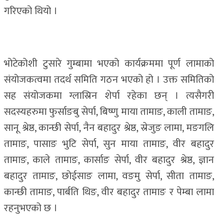
गरिएको थियो ।
भोटेकोशी टुसारे गुम्बामा भएको कार्यक्रममा पूर्ण लामाको
संयोजकत्वमा तदर्थ समिति गठन भएको हो । उक्त समितिको
सह संयोजकमा ग्लास्रिन शेर्पा रहेका छन् । त्यसैगरी
सदस्यहरुमा फुर्साङबु सेर्पा, बिष्णु माया तामाङ, काली तामाङ,
सानू श्रेष्ठ, कान्छी सेर्पा, नैन बहादुर श्रेष्ठ, स्रेजुङ लामा, मङगलि
तामाङ, पासाङ भुटि सेर्पा, सुन माया तामाङ, वीर बहादुर
तामाङ, काले तामाङ, कार्साङ सेर्पा, वीर बहादुर श्रेष्ठ, ज्ञान
बहादुर तामाङ, छोईसाङ लामा, वङमु सेर्पा, सीता तामाङ,
कान्छी तामाङ, पार्बति थिङ, वीर बहादुर तामाङ र पेम्बा लामा
रहनुभएको छ ।