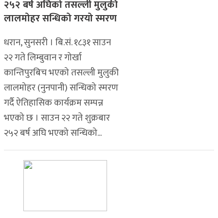
२५२ बर्ष अघिको तसल्ली मुलुकी
लालमोहर सन्धिको गरयो स्मरण
धरान, सुनसरी । बि.सं. १८३१ साउन
२२ गते लिम्बुवान र गोर्खा
कान्तिपुरबिच भएको तसल्ली मुलुकी
लालमोहर (नुनपानी) सन्धिको स्मरण
गर्दै ऐतिहासिक कार्यक्रम सम्पन्न
भएको छ । साउन २२ गते शुक्रबार
२५२ बर्ष अघि भएको सन्धिको...