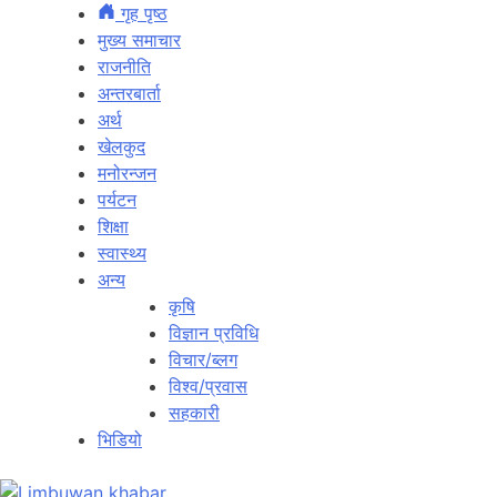
गृह पृष्ठ
मुख्य समाचार
राजनीति
अन्तरबार्ता
अर्थ
खेलकुद
मनोरन्जन
पर्यटन
शिक्षा
स्वास्थ्य
अन्य
कृषि
विज्ञान प्रविधि
विचार/ब्लग
विश्व/प्रवास
सहकारी
भिडियो