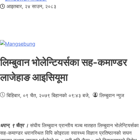
आइतबार, २४ साउन, २०८३
लिम्बुवान भोलेन्टियर्सका सह-कमाण्डर
लाजेहाङ आइसियूमा
बिहिबार, ०९ चैत, २०७९
बिहानको ०९:४३ बजे
,
लिम्बुवान न्युज
धरान, ९ चैत्र ।
संघीय लिम्बुवान प्रान्तीय मञ्च मातहत लिम्बुवान भोलेन्टियर्सका
सह-कमाण्डर धरानस्थित विपि कोइराला स्वास्थ्य विज्ञान प्रतिष्ठानको सघन