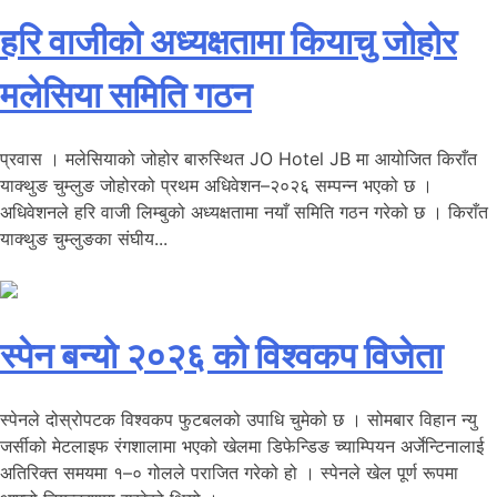
हरि वाजीको अध्यक्षतामा कियाचु जोहोर
मलेसिया समिति गठन
प्रवास । मलेसियाको जोहोर बारुस्थित JO Hotel JB मा आयोजित किराँत
याक्थुङ चुम्लुङ जोहोरको प्रथम अधिवेशन–२०२६ सम्पन्न भएको छ ।
अधिवेशनले हरि वाजी लिम्बुको अध्यक्षतामा नयाँ समिति गठन गरेको छ । किराँत
याक्थुङ चुम्लुङका संघीय...
स्पेन बन्यो २०२६ को विश्वकप विजेता
स्पेनले दोस्रोपटक विश्वकप फुटबलको उपाधि चुमेको छ । सोमबार विहान न्यु
जर्सीको मेटलाइफ रंगशालामा भएको खेलमा डिफेन्डिङ च्याम्पियन अर्जेन्टिनालाई
अतिरिक्त समयमा १–० गोलले पराजित गरेको हो । स्पेनले खेल पूर्ण रूपमा