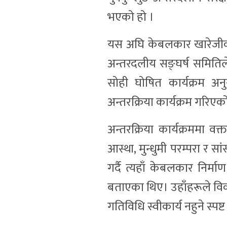
भएको हो ।
यस अघि केबलकार खारेजीको माग
अन्तरदलीय सङ्घर्ष समितिले
सोही घोषित कार्यक्रम 
अन्तरक्रिया कार्यक्रम गर
अन्तरक्रिया कार्यक्रममा वक
आस्था, मुन्धुमी परम्परा र 
गर्दै त्यहाँ केबलकार निर्
बताएका थिए। उहाँहरूले विक
गतिविधि स्वीकार्य नहुने स्पष्ट 