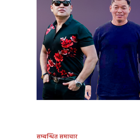
सम्बन्धित समाचार