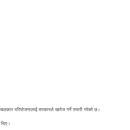
लामो केबलकार परियोजनालाई सरकारले खारेज गर्ने तयारी गरेको छ।
ा थिए।