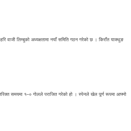
वाजी लिम्बुको अध्यक्षतामा नयाँ समिति गठन गरेको छ । किराँत याक्थुङ
िरिक्त समयमा १–० गोलले पराजित गरेको हो । स्पेनले खेल पूर्ण रूपमा आफ्नो