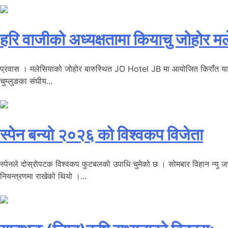
हरि वाजीको अध्यक्षतामा कियाचु जोहोर 
प्रवास । मलेसियाको जोहोर बारुस्थित JO Hotel JB मा आयोजित किराँत याक्थ
चुम्लुङका संघीय...
स्पेन बन्यो २०२६ को विश्वकप विजेता
स्पेनले दोस्रोपटक विश्वकप फुटबलको उपाधि चुमेको छ । सोमबार विहान न्यु जर्
नियन्त्रणमा राखेको थियो ।...