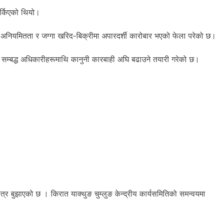
र्किएको थियो।
मा अनियमितता र जग्गा खरिद-बिक्रीमा अपारदर्शी कारोबार भएको फेला परेको छ।
 तथा सम्बद्ध अधिकारीहरूमाथि कानुनी कारबाही अघि बढाउने तयारी गरेको छ।
पत्र बुझाएको छ । किरात याक्थुङ चुम्लुङ केन्द्रीय कार्यसमितिको समन्वयमा