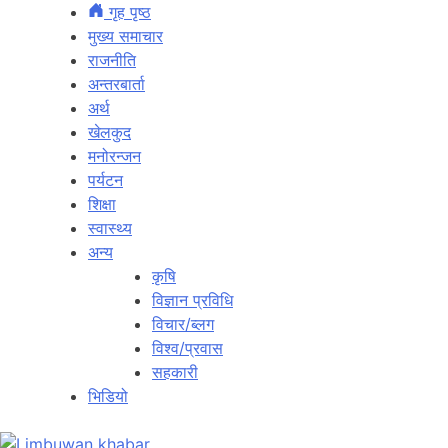
गृह पृष्ठ
मुख्य समाचार
राजनीति
अन्तरबार्ता
अर्थ
खेलकुद
मनोरन्जन
पर्यटन
शिक्षा
स्वास्थ्य
अन्य
कृषि
विज्ञान प्रविधि
विचार/ब्लग
विश्व/प्रवास
सहकारी
भिडियो