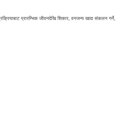
्रक्रियाबाट प्रारम्भिक जीवनदेखि शिकार, वनजन्य खाद्य संकलन गर्ने,