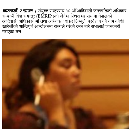
काठमाडाैं, २ साउन ।
संयुक्त राष्ट्रसंघ १६ औँ आदिवासी जनजातिको अधिकार
सम्बन्धी विज्ञ संयन्त्र (EMRIP )को जेनेभा स्थित महासभामा नेपालको
आदिवासी अधिकारकर्मी तथा अधिवक्ता शंकर लिम्बुले प्रदेश १ काे नाम कोशी
खारेजीको शान्तिपूर्ण आन्दोलनमा राज्यले गरेको दमन बारे सभालाई जानकारी
गराएका छन् ।