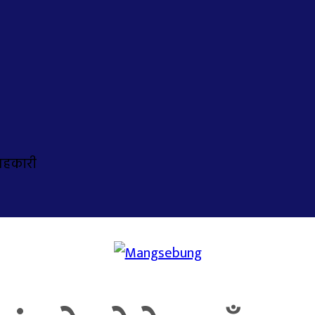
सहकारी