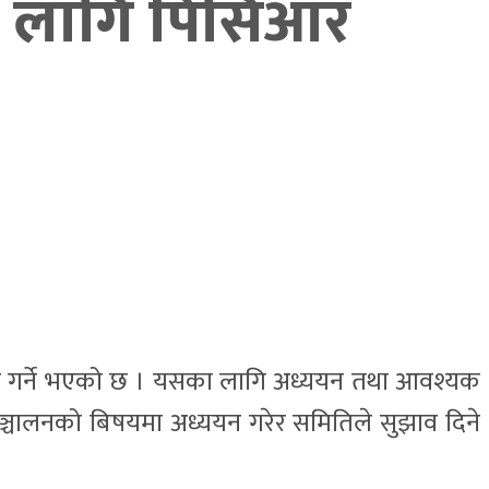
का लागि पिसिआर
ल गर्ने भएको छ । यसका लागि अध्ययन तथा आवश्यक
 सञ्चालनको बिषयमा अध्ययन गरेर समितिले सुझाव दिने