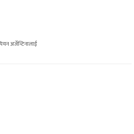
ियन अर्जेन्टिनालाई