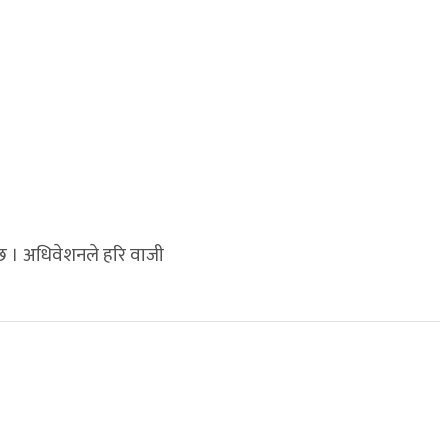
 छ । अधिवेशनले हरि वाजी