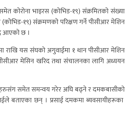
ा समेत कोरोना भाइरस (कोभिड-१९) संक्रमितको संख्या
स (कोभिड-१९) संक्रमणको परिक्षण गर्ने पीसीआर मेशिन
ँदै आएको छ ।
ानमा राखि यस संघको अगुवाईमा १ थान पीसीआर मेशिन
ीय पीसीआर मेसिन खरिद तथा संचालनका लागि अध्ययन
ाहरुसंग समेत समन्वय गरेर अघि बढ्ने र दमकबासीको
प्रसाईले बताएका छन् । प्रसाई दमकमा ब्यवसायीहरूका