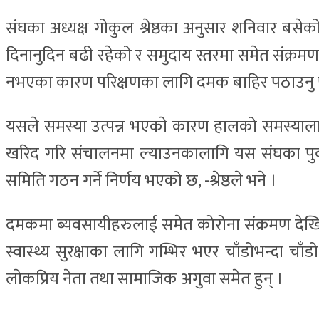
संघका अध्यक्ष गोकुल श्रेष्ठका अनुसार शनिवार बसे
दिनानुदिन बढी रहेको र समुदाय स्तरमा समेत संक्रमण
नभएका कारण परिक्षणका लागि दमक बाहिर पठाउनु पर्
यसले समस्या उत्पन्न भएकाे कारण हालको समस्याला
खरिद गरि संचालनमा ल्याउनकालागि यस संघका पुर्
समिति गठन गर्ने निर्णय भएको छ, -श्रेष्ठले भने ।
दमकमा ब्यवसायीहरुलाई समेत कोरोना संक्रमण देखि
स्वास्थ्य सुरक्षाका लागि गम्भिर भएर चाँडोभन्दा 
लाेकप्रिय नेता तथा सामाजिक अगुवा समेत हुन् ।