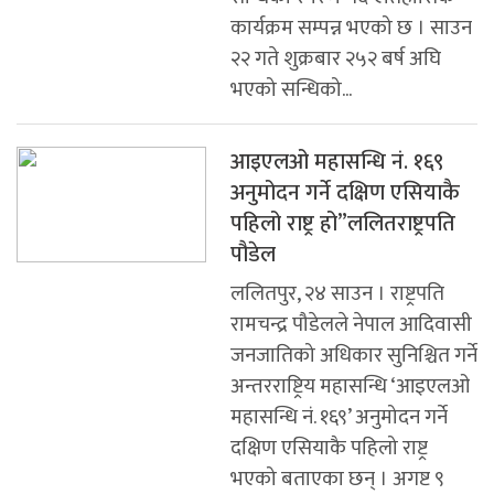
कार्यक्रम सम्पन्न भएको छ । साउन
२२ गते शुक्रबार २५२ बर्ष अघि
भएको सन्धिको...
आइएलओ महासन्धि नं. १६९
अनुमोदन गर्ने दक्षिण एसियाकै
पहिलो राष्ट्र हो”ललितराष्ट्रपति
पौडेल
ललितपुर, २४ साउन । राष्ट्रपति
रामचन्द्र पौडेलले नेपाल आदिवासी
जनजातिको अधिकार सुनिश्चित गर्ने
अन्तरराष्ट्रिय महासन्धि ‘आइएलओ
महासन्धि नं. १६९’ अनुमोदन गर्ने
दक्षिण एसियाकै पहिलो राष्ट्र
भएको बताएका छन् । अगष्ट ९