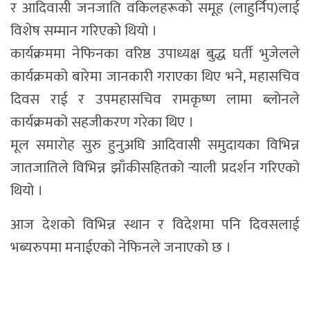
र आदिवासी जनजाति वकिलहरूको समूह (लाहुर्निप)लाई
विशेष सम्मान गरिएको थियो ।
कार्यक्रममा नेफिनका वरिष्ठ उपाध्यक्ष बुद्ध घर्ती भुजेलले
कार्यक्रमको बारेमा जानकारी गराएका थिए भने, महासचिव
दिवस राई र उपमहासचिव रामकृष्ण लामा ब्लोनले
कार्यक्रमको सहजीकरण गरेका थिए ।
मूल समारोह सुरु हुनुअघि आदिवासी समुदायका विभिन्न
जातजातिले विभिन्न झाँकीसहितको र्‍याली प्रदर्शन गरिएको
थियो ।
आज देशको विभिन्न स्थान र विदेशमा पनि दिवसलाई
भब्यरुपमा मनाईएको नेफिनले जनाएको छ ।