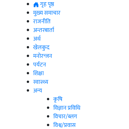
गृह पृष्ठ
मुख्य समाचार
राजनीति
अन्तरबार्ता
अर्थ
खेलकुद
मनोरन्जन
पर्यटन
शिक्षा
स्वास्थ्य
अन्य
कृषि
विज्ञान प्रविधि
विचार/ब्लग
विश्व/प्रवास