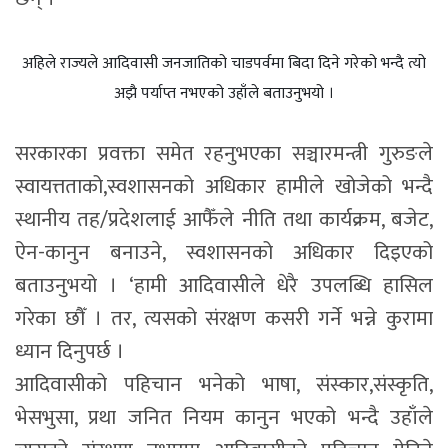
अहिले राज्यले आदिवासी जनजातिको चाडपर्वमा बिदा दिने गरेको भन्दै त्यो
अझै पर्याप्त नभएको उहाँले बताउनुभयो ।
सरकारका प्रवक्ता समेत रहनुभएका सञ्चारमन्त्री गुरुङले
स्वायत्तताको,स्वशासनको अधिकार हामीले खोजेको भन्दै
स्थानीय तह/प्रदेशलाई आफैँले नीति तथा कार्यक्रम, बजेट,
ऐन-कानुन बनाउने, स्वशासनको अधिकार दिइएको
बताउनुभयो । ‘हामी आदिवासीले धेरै उपलब्धि हासिल
गरेका छौँ । तर, त्यसको संरक्षण कसरी गर्ने भन्ने कुरामा
ध्यान दिनुपर्छ ।
आदिवासीको पहिचान भनेको भाषा, संस्कार,संस्कृति,
भेसभुसा, प्रथा जनित नियम कानुन भएको भन्दै उहाँले