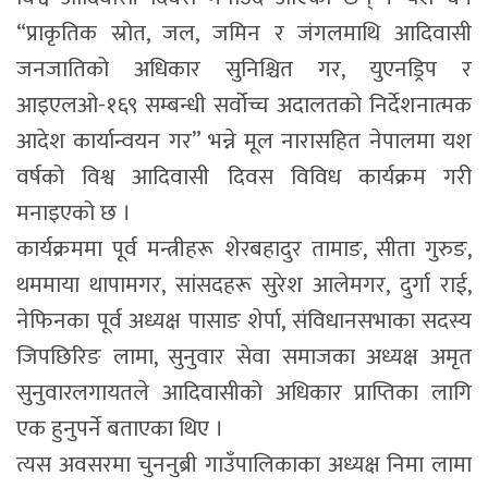
“प्राकृतिक स्रोत, जल, जमिन र जंगलमाथि आदिवासी
जनजातिको अधिकार सुनिश्चित गर, युएनड्रिप र
आइएलओ-१६९ सम्बन्धी सर्वोच्च अदालतको निर्देशनात्मक
आदेश कार्यान्वयन गर” भन्ने मूल नारासहित नेपालमा यश
वर्षको विश्व आदिवासी दिवस विविध कार्यक्रम गरी
मनाइएको छ ।
कार्यक्रममा पूर्व मन्त्रीहरू शेरबहादुर तामाङ, सीता गुरुङ,
थममाया थापामगर, सांसदहरू सुरेश आलेमगर, दुर्गा राई,
नेफिनका पूर्व अध्यक्ष पासाङ शेर्पा, संविधानसभाका सदस्य
जिपछिरिङ लामा, सुनुवार सेवा समाजका अध्यक्ष अमृत
सुनुवारलगायतले आदिवासीको अधिकार प्राप्तिका लागि
एक हुनुपर्ने बताएका थिए ।
त्यस अवसरमा चुननुब्री गाउँपालिकाका अध्यक्ष निमा लामा