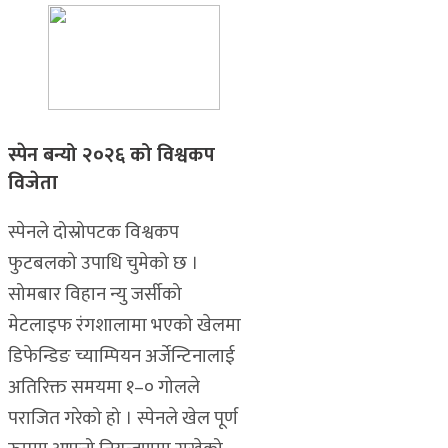
स्पेन बन्यो २०२६ को विश्वकप
विजेता
स्पेनले दोस्रोपटक विश्वकप
फुटबलको उपाधि चुमेको छ ।
सोमबार विहान न्यु जर्सीको
मेटलाइफ रंगशालामा भएको खेलमा
डिफेन्डिङ च्याम्पियन अर्जेन्टिनालाई
अतिरिक्त समयमा १–० गोलले
पराजित गरेको हो । स्पेनले खेल पूर्ण