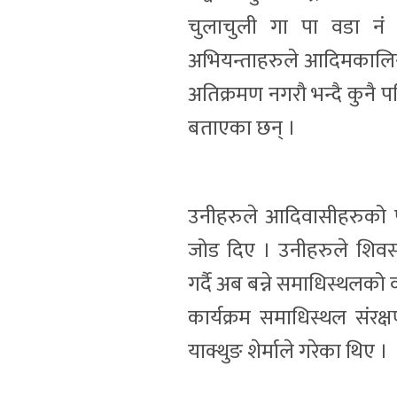
चुलाचुली गा पा वडा नं
अभियन्ताहरुले आदिमकालिन
अतिक्रमण नगरौ भन्दै कुन
बताएका छन् ।
उनीहरुले आदिवासीहरुको पह
जोड दिए । उनीहरुले शिव
गर्दै अब बन्ने समाधिस्थलको 
कार्यक्रम समाधिस्थल संरक्
याक्थुङ शेर्माले गरेका थिए ।