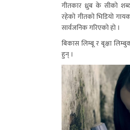
गीतकार ध्रुब के सीको श
रहेको गीतको भिडियो गायक
सार्वजनिक गरिएको हो ।
बिकास लिम्बू र बृक्षा लिम
हुन् ।