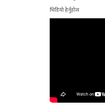
भिडियो हेर्नुहोस