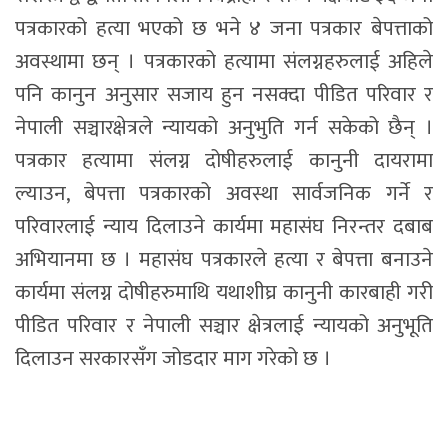
पत्रकारको हत्या भएको छ भने ४ जना पत्रकार बेपत्ताको
अवस्थामा छन् । पत्रकारको हत्यामा संलग्नहरुलाई अहिले
पनि कानुन अनुसार सजाय हुन नसक्दा पीडित परिवार र
नेपाली सञ्चारक्षेत्रले न्यायको अनुभुति गर्न सकेको छैन् ।
पत्रकार हत्यामा संलग्न दोषीहरुलाई कानुनी दायरामा
ल्याउन, बेपत्ता पत्रकारको अवस्था सार्वजनिक गर्ने र
परिवारलाई न्याय दिलाउने कार्यमा महासंघ निरन्तर दबाब
अभियानमा छ । महासंघ पत्रकारले हत्या र बेपत्ता बनाउने
कार्यमा संलग्न दोषीहरुमाथि यथाशीघ्र कानुनी कारबाही गरी
पीडित परिवार र नेपाली सञ्चार क्षेत्रलाई न्यायको अनुभूति
दिलाउन सरकारसँग जोडदार माग गरेको छ ।