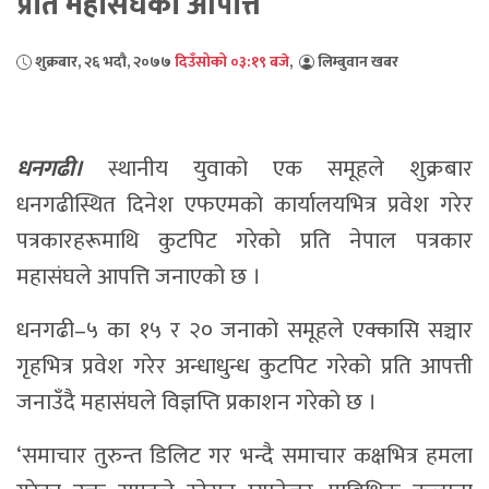
प्रति महासंघको आपत्ति
शुक्रबार, २६ भदौ, २०७७
दिउँसोको ०३:१९ बजे
,
लिम्बुवान खबर
धनगढी।
स्थानीय युवाको एक समूहले शुक्रबार
धनगढीस्थित दिनेश एफएमको कार्यालयभित्र प्रवेश गरेर
पत्रकारहरूमाथि कुटपिट गरेको प्रति नेपाल पत्रकार
महासंघले आपत्ति जनाएको छ ।
धनगढी–५ का १५ र २० जनाको समूहले एक्कासि सञ्चार
गृहभित्र प्रवेश गरेर अन्धाधुन्ध कुटपिट गरेको प्रति आपत्ती
जनाउँदै महासंघले विज्ञप्ति प्रकाशन गरेको छ ।
‘समाचार तुरुन्त डिलिट गर भन्दै समाचार कक्षभित्र हमला