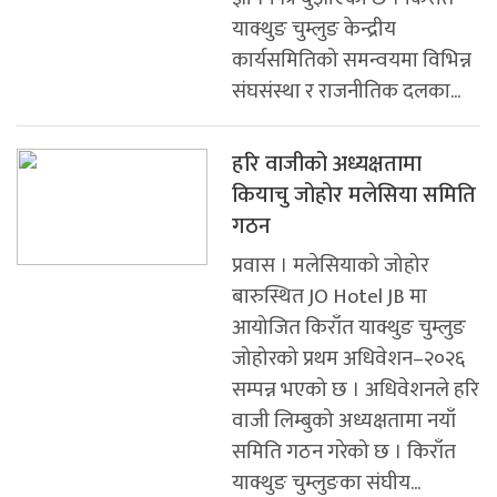
याक्थुङ चुम्लुङ केन्द्रीय
कार्यसमितिको समन्वयमा विभिन्न
संघसंस्था र राजनीतिक दलका...
हरि वाजीको अध्यक्षतामा
कियाचु जोहोर मलेसिया समिति
गठन
प्रवास । मलेसियाको जोहोर
बारुस्थित JO Hotel JB मा
आयोजित किराँत याक्थुङ चुम्लुङ
जोहोरको प्रथम अधिवेशन–२०२६
सम्पन्न भएको छ । अधिवेशनले हरि
वाजी लिम्बुको अध्यक्षतामा नयाँ
समिति गठन गरेको छ । किराँत
याक्थुङ चुम्लुङका संघीय...