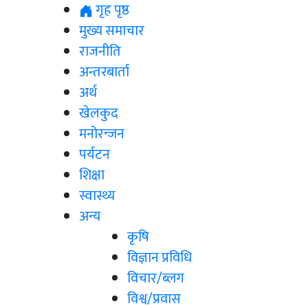
गृह पृष्ठ
मुख्य समाचार
राजनीति
अन्तरबार्ता
अर्थ
खेलकुद
मनोरन्जन
पर्यटन
शिक्षा
स्वास्थ्य
अन्य
कृषि
विज्ञान प्रविधि
विचार/ब्लग
विश्व/प्रवास