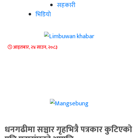
सहकारी
भिडियो
आइतबार, २४ साउन, २०८३
धनगढीमा सञ्चार गृहभित्रै पत्रकार कुटिएको