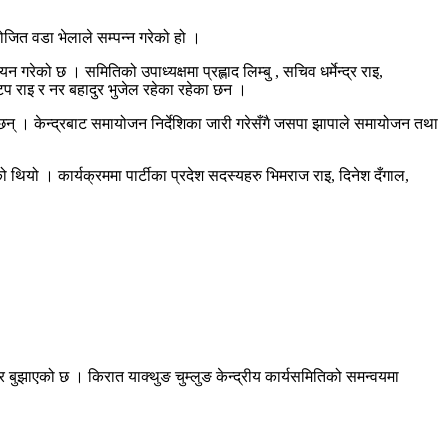
त वडा भेलाले सम्पन्न गरेको हो ।
ेको छ । समितिको उपाध्यक्षमा प्रह्लाद लिम्बु , सचिव धर्मेन्द्र राइ,
िन्टप राइ र नर बहादुर भुजेल रहेका रहेका छन ।
 छन् । केन्द्रबाट समायोजन निर्देशिका जारी गरेसँगै जसपा झापाले समायोजन तथा
ो थियो । कार्यक्रममा पार्टीका प्रदेश सदस्यहरु भिमराज राइ, दिनेश दँगाल,
्र बुझाएको छ । किरात याक्थुङ चुम्लुङ केन्द्रीय कार्यसमितिको समन्वयमा