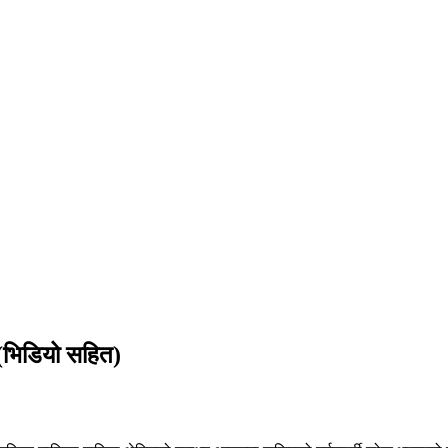
(भिडियो सहित)