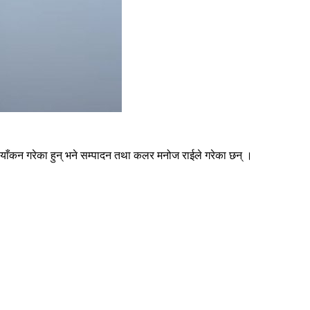
ँकन गरेका हुन् भने सम्पादन तथा कलर मनोज राईले गरेका छन् ।