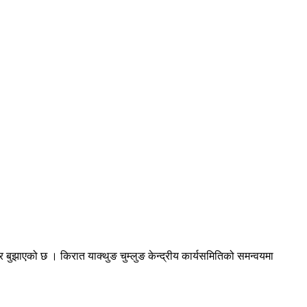
्र बुझाएको छ । किरात याक्थुङ चुम्लुङ केन्द्रीय कार्यसमितिको समन्वयमा