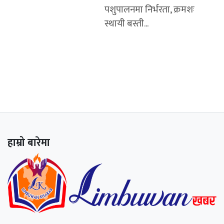
पशुपालनमा निर्भरता, क्रमशः
स्थायी बस्ती...
हाम्रो बारेमा