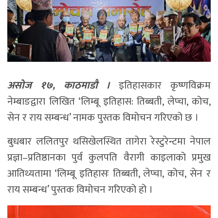
असोज १७, काठमाडौ ।
इतिहासकार कृष्णविक्रम
नेम्बाङद्वारा लिखित ‘लिम्बू इतिहास: तिब्बती, लेप्चा, कोच,
सेन र राय सम्बन्ध’ नामक पुस्तक विमोचन गरिएको छ ।
बुधबार ललितपुर थसिखेलस्थित तागेरा रेस्टुरेन्टमा नेपाल
प्रज्ञा–प्रतिष्ठानका पुर्व कुलपति वैरागी काइलाको प्रमुख
आतिथ्यतामा ‘लिम्बू इतिहासः तिब्बती, लेप्चा, कोच, सेन र
राय सम्बन्ध’ पुस्तक विमोचन गरिएको हो ।