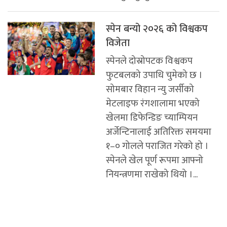
स्पेन बन्यो २०२६ को विश्वकप
विजेता
स्पेनले दोस्रोपटक विश्वकप
फुटबलको उपाधि चुमेको छ ।
सोमबार विहान न्यु जर्सीको
मेटलाइफ रंगशालामा भएको
खेलमा डिफेन्डिङ च्याम्पियन
अर्जेन्टिनालाई अतिरिक्त समयमा
१–० गोलले पराजित गरेको हो ।
स्पेनले खेल पूर्ण रूपमा आफ्नो
नियन्त्रणमा राखेको थियो ।...