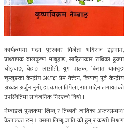
कार्यक्रममा मदन पुरस्कार विजेता भगिराज इङ्नाम,
प्राध्यापक बालकृष्ण माबुहाङ, साहित्यकार राधिका हुक्पा
चोङ्बाङ, येहाङ लाओती, युग पाठक, किरात याक्थुङ
चुम्लुङका केन्द्रीय अध्यक्ष प्रेम येक्तेन, कियाचु पुर्व केन्द्रीय
अध्यक्ष अर्जुन नुगो, डा. कमल तिगेला, राम मादेन लगायतको
उपस्थितिमा सार्वजनिक गिरएकाे थियो ।
नेम्बाङले पुस्तकमा लिम्बू र तिब्बती जातिका अन्तरसम्बन्ध
केलाएका छन् । यसमा लिम्बू जाति को हुन् र कस्तो मिश्रण