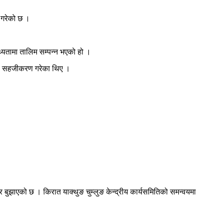
 गरेको छ ।
्यतामा तालिम सम्पन्न भएको हो ।
यमा सहजीकरण गरेका थिए ।
्र बुझाएको छ । किरात याक्थुङ चुम्लुङ केन्द्रीय कार्यसमितिको समन्वयमा