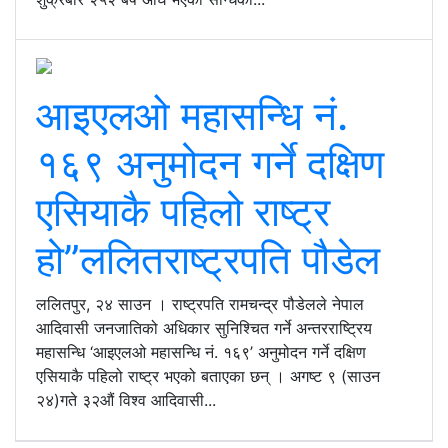
आइएलओ महासन्धि नं.
१६९ अनुमोदन गर्ने दक्षिण
एसियाकै पहिलो राष्ट्र
हो”ललितराष्ट्रपति पौडेल
ललितपुर, २४ साउन । राष्ट्रपति रामचन्द्र पौडेलले नेपाल
आदिवासी जनजातिको अधिकार सुनिश्चित गर्ने अन्तरराष्ट्रिय
महासन्धि ‘आइएलओ महासन्धि नं. १६९’ अनुमोदन गर्ने दक्षिण
एसियाकै पहिलो राष्ट्र भएको बताएका छन् । अगष्ट ९ (साउन
२४)गते ३२औं विश्व आदिवासी...