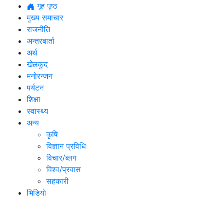
गृह पृष्ठ
मुख्य समाचार
राजनीति
अन्तरबार्ता
अर्थ
खेलकुद
मनोरन्जन
पर्यटन
शिक्षा
स्वास्थ्य
अन्य
कृषि
विज्ञान प्रविधि
विचार/ब्लग
विश्व/प्रवास
सहकारी
भिडियो