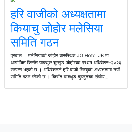
हरि वाजीको अध्यक्षतामा
कियाचु जोहोर मलेसिया
समिति गठन
प्रवास । मलेसियाको जोहोर बारुस्थित JO Hotel JB मा
आयोजित किराँत याक्थुङ चुम्लुङ जोहोरको प्रथम अधिवेशन–२०२६
सम्पन्न भएको छ । अधिवेशनले हरि वाजी लिम्बुको अध्यक्षतामा नयाँ
समिति गठन गरेको छ । किराँत याक्थुङ चुम्लुङका संघीय...