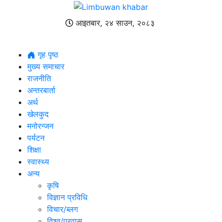
आइतबार, २४ साउन, २०८३
गृह पृष्ठ
मुख्य समाचार
राजनीति
अन्तरबार्ता
अर्थ
खेलकुद
मनोरन्जन
पर्यटन
शिक्षा
स्वास्थ्य
अन्य
कृषि
विज्ञान प्रविधि
विचार/ब्लग
विश्व/प्रवास