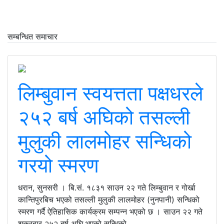
सम्बन्धित समाचार
लिम्बुवान स्वयत्तता पक्षधरले
२५२ बर्ष अघिको तसल्ली
मुलुकी लालमोहर सन्धिको
गरयो स्मरण
धरान, सुनसरी । बि.सं. १८३१ साउन २२ गते लिम्बुवान र गोर्खा
कान्तिपुरबिच भएको तसल्ली मुलुकी लालमोहर (नुनपानी) सन्धिको
स्मरण गर्दै ऐतिहासिक कार्यक्रम सम्पन्न भएको छ । साउन २२ गते
शुक्रबार २५२ बर्ष अघि भएको सन्धिको...