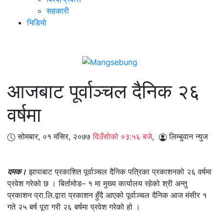
सहकारी
भिडियो
आजबाट पूर्वाञ्चल दैनिक २६
वर्षमा
सोमबार, ०१ मंसिर, २०७७
दिउँसोको ०३:५६ बजे
,
लिम्बुवान न्युज
दमक।
झापाबाट प्रकाशित पूर्वाञ्चल दैनिक पत्रिका प्रकाशनको २६ वर्षमा
प्रवेश गरेको छ । बिर्तामोड– १ मा मुख्य कार्यालय रहेको श्री अन्तु
प्रकाशन प्रा.लि.द्वारा प्रकाशन हुँदै आएको पूर्वाञ्चल दैनिक आज मंसीर १
गते २५ बर्ष पूरा गरी २६ बर्षमा प्रवेश गरेको हो ।