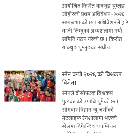
आयोजित किराँत याक्थुङ चुम्लुङ
जोहोरको प्रथम अधिवेशन–२०२६
सम्पन्न भएको छ । अधिवेशनले हरि
वाजी लिम्बुको अध्यक्षतामा नयाँ
समिति गठन गरेको छ । किराँत
याक्थुङ चुम्लुङका संघीय...
स्पेन बन्यो २०२६ को विश्वकप
विजेता
स्पेनले दोस्रोपटक विश्वकप
फुटबलको उपाधि चुमेको छ ।
सोमबार विहान न्यु जर्सीको
मेटलाइफ रंगशालामा भएको
खेलमा डिफेन्डिङ च्याम्पियन