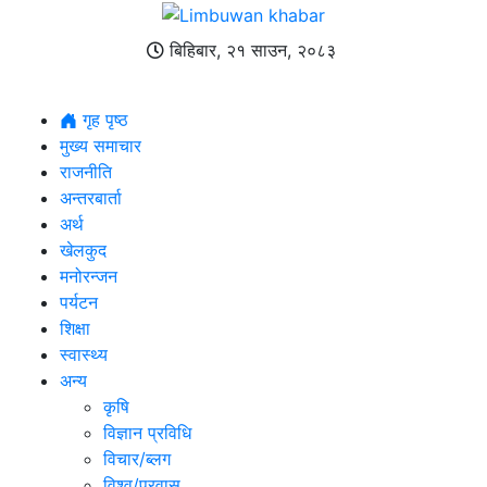
बिहिबार, २१ साउन, २०८३
गृह पृष्ठ
मुख्य समाचार
राजनीति
अन्तरबार्ता
अर्थ
खेलकुद
मनोरन्जन
पर्यटन
शिक्षा
स्वास्थ्य
अन्य
कृषि
विज्ञान प्रविधि
विचार/ब्लग
विश्व/प्रवास