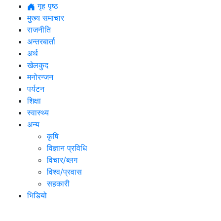
गृह पृष्ठ
मुख्य समाचार
राजनीति
अन्तरबार्ता
अर्थ
खेलकुद
मनोरन्जन
पर्यटन
शिक्षा
स्वास्थ्य
अन्य
कृषि
विज्ञान प्रविधि
विचार/ब्लग
विश्व/प्रवास
सहकारी
भिडियो