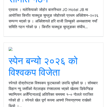
प्रवास । मलेसियाको जोहोर बारुस्थित JO Hotel JB मा
आयोजित किराँत याक्थुङ चुम्लुङ जोहोरको प्रथम अधिवेशन–२०२६
सम्पन्न भएको छ । अधिवेशनले हरि वाजी लिम्बुको अध्यक्षतामा नयाँ
समिति गठन गरेको छ । किराँत याक्थुङ चुम्लुङका संघीय...
स्पेन बन्यो २०२६ को
विश्वकप विजेता
स्पेनले दोस्रोपटक विश्वकप फुटबलको उपाधि चुमेको छ । सोमबार
विहान न्यु जर्सीको मेटलाइफ रंगशालामा भएको खेलमा डिफेन्डिङ
च्याम्पियन अर्जेन्टिनालाई अतिरिक्त समयमा १–० गोलले पराजित
गरेको हो । स्पेनले खेल पूर्ण रूपमा आफ्नो नियन्त्रणमा राखेको
थियो ।...