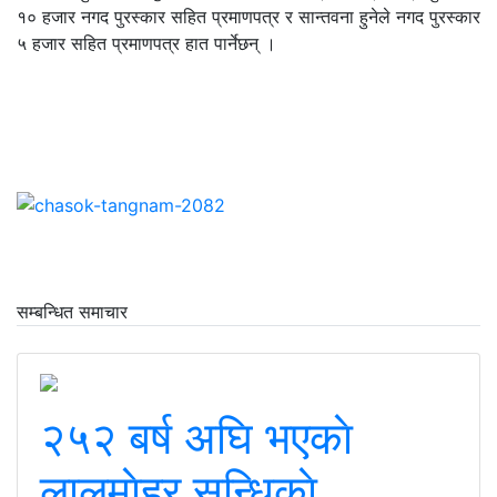
१० हजार नगद पुरस्कार सहित प्रमाणपत्र र सान्तवना हुनेले नगद पुरस्कार
५ हजार सहित प्रमाणपत्र हात पार्नेछन् ।
सम्बन्धित समाचार
२५२ बर्ष अघि भएकाे
लालमाेहर सन्धिकाे