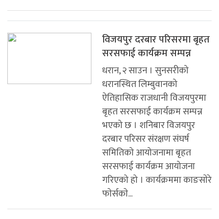
विजयपुर दरबार परिसरमा बृहत
सरसफाई कार्यक्रम सम्पन्न
धरान, २ साउन । सुनसरीको
धरानस्थित लिम्बुवानको
ऐतिहासिक राजधानी विजयपुरमा
बृहत सरसफाई कार्यक्रम सम्पन्न
भएको छ । शनिबार विजयपुर
दरबार परिसर संरक्षण संघर्ष
समितिको आयोजनामा बृहत
सरसफाई कार्यक्रम आयोजना
गरिएको हो । कार्यक्रममा काङसाेरे
फाेर्सकाे...