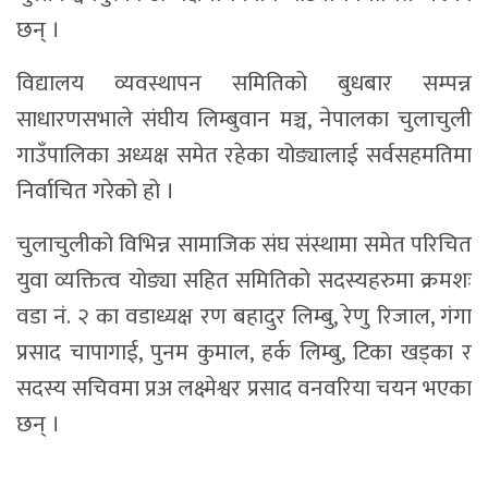
छन् ।
विद्यालय व्यवस्थापन समितिको बुधबार सम्पन्न
साधारणसभाले संघीय लिम्बुवान मञ्च, नेपालका चुलाचुली
गाउँपालिका अध्यक्ष समेत रहेका योङ्यालाई सर्वसहमतिमा
निर्वाचित गरेको हो ।
चुलाचुलीको विभिन्न सामाजिक संघ संस्थामा समेत परिचित
युवा व्यक्तित्व योङ्या सहित समितिको सदस्यहरुमा क्रमशः
वडा नं. २ का वडाध्यक्ष रण बहादुर लिम्बु, रेणु रिजाल, गंगा
प्रसाद चापागाई, पुनम कुमाल, हर्क लिम्बु, टिका खड्का र
सदस्य सचिवमा प्रअ लक्ष्मेश्वर प्रसाद वनवरिया चयन भएका
छन् ।