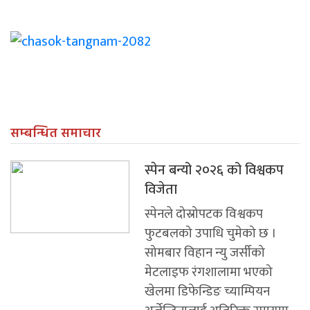
सम्बन्धित समाचार
स्पेन बन्यो २०२६ को विश्वकप
विजेता
स्पेनले दोस्रोपटक विश्वकप
फुटबलको उपाधि चुमेको छ ।
सोमबार विहान न्यु जर्सीको
मेटलाइफ रंगशालामा भएको
खेलमा डिफेन्डिङ च्याम्पियन