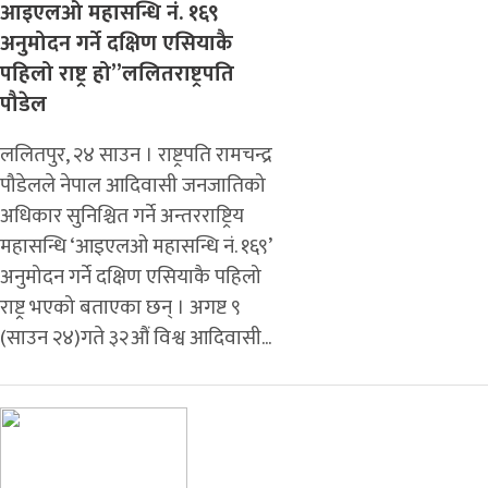
आइएलओ महासन्धि नं. १६९
अनुमोदन गर्ने दक्षिण एसियाकै
पहिलो राष्ट्र हो”ललितराष्ट्रपति
पौडेल
ललितपुर, २४ साउन । राष्ट्रपति रामचन्द्र
पौडेलले नेपाल आदिवासी जनजातिको
अधिकार सुनिश्चित गर्ने अन्तरराष्ट्रिय
महासन्धि ‘आइएलओ महासन्धि नं. १६९’
अनुमोदन गर्ने दक्षिण एसियाकै पहिलो
राष्ट्र भएको बताएका छन् । अगष्ट ९
(साउन २४)गते ३२औं विश्व आदिवासी...