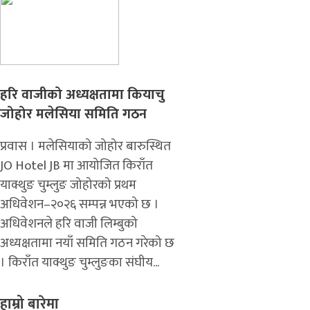
हरि वाजीको अध्यक्षतामा कियाचु
जोहोर मलेसिया समिति गठन
प्रवास । मलेसियाको जोहोर बारुस्थित
JO Hotel JB मा आयोजित किराँत
याक्थुङ चुम्लुङ जोहोरको प्रथम
अधिवेशन–२०२६ सम्पन्न भएको छ ।
अधिवेशनले हरि वाजी लिम्बुको
अध्यक्षतामा नयाँ समिति गठन गरेको छ
। किराँत याक्थुङ चुम्लुङका संघीय...
हाम्रो बारेमा