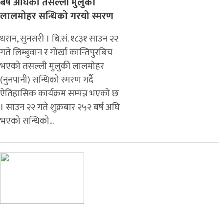
बर्ष अघिको तसल्ली मुलुकी
लालमोहर सन्धिको गरयो स्मरण
धरान, सुनसरी । बि.सं. १८३१ साउन २२
गते लिम्बुवान र गोर्खा कान्तिपुरबिच
भएको तसल्ली मुलुकी लालमोहर
(नुनपानी) सन्धिको स्मरण गर्दै
ऐतिहासिक कार्यक्रम सम्पन्न भएको छ
। साउन २२ गते शुक्रबार २५२ बर्ष अघि
भएको सन्धिको...