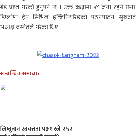
ग्रेड प्राप्त गरेको हुनुपर्ने छ । उक्त कक्षामा ४८ जना रहने छन।
डिप्लोमा ईन सिभिल इन्जिनियरिङको पठनपाठन सुरुवात
अध्यक्ष बस्नेतले गरेका थिए।
सम्बन्धित समाचार
लिम्बुवान स्वयत्तता पक्षधरले २५२