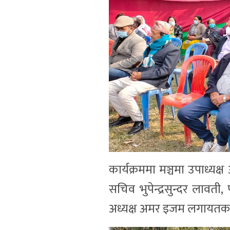
कार्यक्रममा मञ्चमा उपाध्यक्ष
सचिव भुपेन्द्रसुन्दर लावती, 
अध्यक्ष अमर इजम लगायतका 