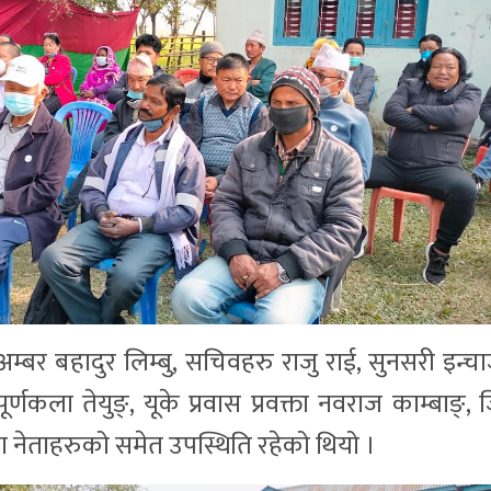
 अम्बर बहादुर लिम्बु, सचिवहरु राजु राई, सुनसरी इन्चार
पूर्णकला तेयुङ्, यूके प्रवास प्रवक्ता नवराज काम्बाङ्, 
नेताहरुको समेत उपस्थिति रहेको थियो ।