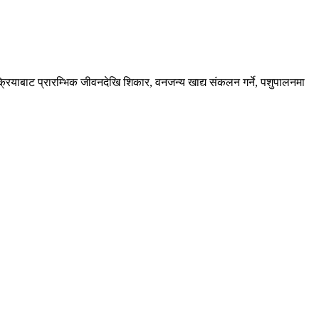
रक्रियाबाट प्रारम्भिक जीवनदेखि शिकार, वनजन्य खाद्य संकलन गर्ने, पशुपालनमा