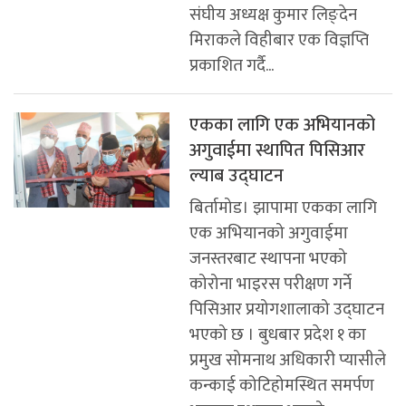
संघीय अध्यक्ष कुमार लिङ्देन
मिराकले विहीबार एक विज्ञप्ति
प्रकाशित गर्दै...
एकका लागि एक अभियानको
अगुवाईमा स्थापित पिसिआर
ल्याब उद्घाटन
बिर्तामोड। झापामा एकका लागि
एक अभियानको अगुवाईमा
जनस्तरबाट स्थापना भएको
कोरोना भाइरस परीक्षण गर्ने
पिसिआर प्रयोगशालाको उद्घाटन
भएको छ । बुधबार प्रदेश १ का
प्रमुख सोमनाथ अधिकारी प्यासीले
कन्काई कोटिहोमस्थित समर्पण