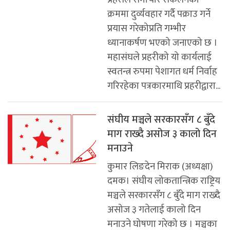
क्रममा दुर्व्यवहार गर्दै पक्राउ गर्ने
प्रयास गरेकोप्रति गम्भीर
ध्यानाकर्षण भएको जनाएको छ ।
महासंघले प्रहरीको यो कार्यलाई
स्वतन्त्र रुपमा पेशागत धर्म निर्वाह
गरिरहेका पत्रकारमाथि प्रहरीद्वारा...
संघीय मञ्चले सरकारसँग ८ बुँदे
माग राख्दै असोज ३ कालो दिन
मनाउने
कुमार लिङदेन मिराक (अध्यक्षा)
दमक। संघीय लोकतान्त्रिक राष्ट्रिय
मञ्चले सरकारसँग ८ बुँदे माग राख्दै
असोज ३ गतेलाई कालो दिन
मनाउने घोषणा गरेको छ । मञ्चका