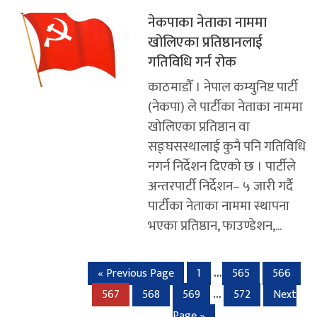
नेकपाका नेताका नाममा
खोलिएका प्रतिष्ठानलाई
गतिविधि गर्न रोक
काठमाडौँ । नेपाल कम्युनिष्ट पार्टी
(नेकपा) ले पार्टीका नेताका नाममा
खोलिएका प्रतिष्ठान वा
सङ्घसस्थालाई कुनै पनि गतिविधि
नगर्न निर्देशन दिएको छ । पार्टीले
अन्तरपार्टी निर्देशन– ५ जारी गर्दै
पार्टीका नेताका नाममा स्थापना
भएका प्रतिष्ठान, फाउण्डेशन,...
…
« Previous Page
1
565
566
…
567
568
569
572
Next
Page »