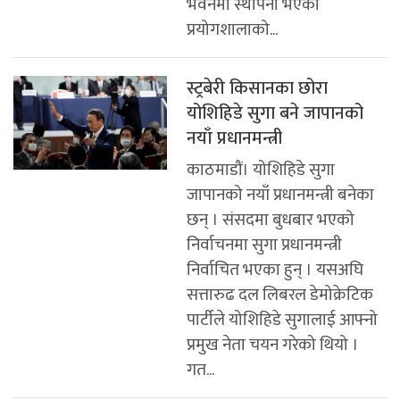
भवनमा स्थापना भएको
प्रयोगशालाको...
स्ट्रबेरी किसानका छोरा
योशिहिडे सुगा बने जापानको
नयाँ प्रधानमन्त्री
काठमाडौं। योशिहिडे सुगा
जापानको नयाँ प्रधानमन्त्री बनेका
छन् । संसदमा बुधबार भएको
निर्वाचनमा सुगा प्रधानमन्त्री
निर्वाचित भएका हुन् । यसअघि
सत्तारुढ दल लिबरल डेमोक्रेटिक
पार्टीले योशिहिडे सुगालाई आफ्नो
प्रमुख नेता चयन गरेको थियो ।
गत...